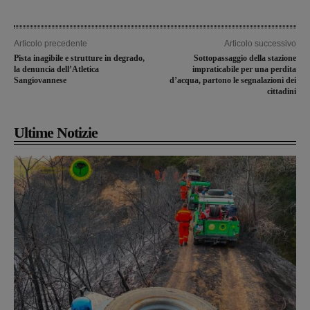
Articolo precedente
Articolo successivo
Pista inagibile e strutture in degrado,
Sottopassaggio della stazione
la denuncia dell’Atletica
impraticabile per una perdita
Sangiovannese
d’acqua, partono le segnalazioni dei
cittadini
Ultime Notizie