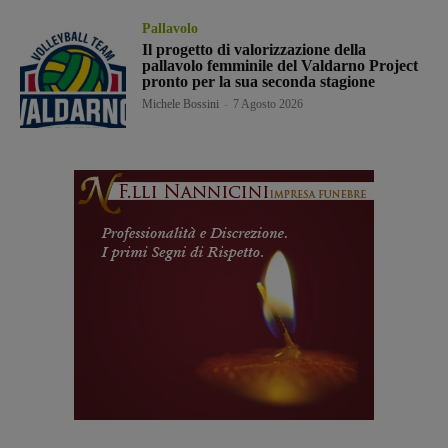
Pallavolo
Il progetto di valorizzazione della
pallavolo femminile del Valdarno Project
pronto per la sua seconda stagione
Michele Bossini
-
7 Agosto 2026