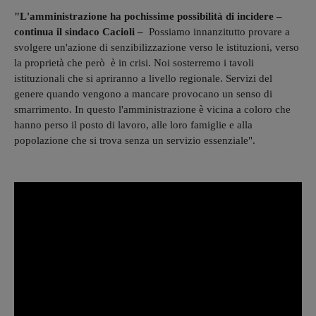
"L'amministrazione ha pochissime possibilità di incidere –
continua il sindaco Cacioli –
Possiamo innanzitutto provare a
svolgere un'azione di senzibilizzazione verso le istituzioni, verso
la proprietà che però è in crisi. Noi sosterremo i tavoli
istituzionali che si apriranno a livello regionale. Servizi del
genere quando vengono a mancare provocano un senso di
smarrimento. In questo l'amministrazione è vicina a coloro che
hanno perso il posto di lavoro, alle loro famiglie e alla
popolazione che si trova senza un servizio essenziale".