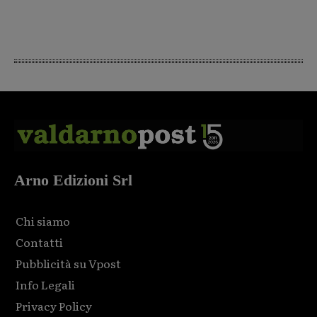
Arno Edizioni Srl
Chi siamo
Contatti
Pubblicità su Vpost
Info Legali
Privacy Policy