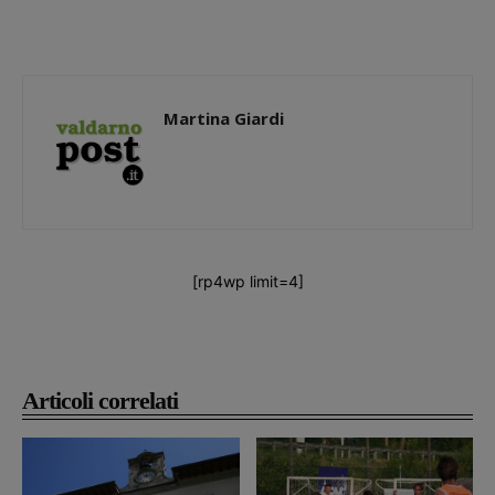
Martina Giardi
[rp4wp limit=4]
Articoli correlati