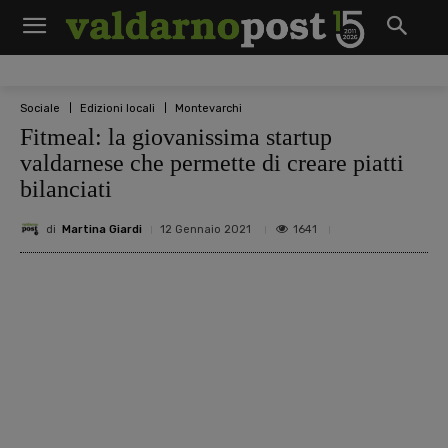
Sociale
Edizioni locali
Montevarchi
Fitmeal: la giovanissima startup
valdarnese che permette di creare piatti
bilanciati
di
Martina Giardi
1641
12 Gennaio 2021