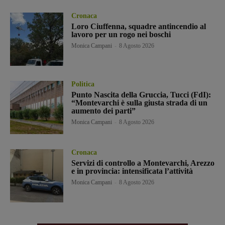
Cronaca
Loro Ciuffenna, squadre antincendio al
lavoro per un rogo nei boschi
Monica Campani
-
8 Agosto 2026
Politica
Punto Nascita della Gruccia, Tucci (FdI):
“Montevarchi è sulla giusta strada di un
aumento dei parti”
Monica Campani
-
8 Agosto 2026
Cronaca
Servizi di controllo a Montevarchi, Arezzo
e in provincia: intensificata l’attività
Monica Campani
-
8 Agosto 2026