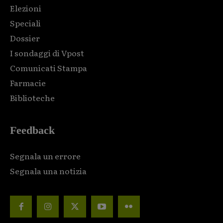
Elezioni
Speciali
Dossier
I sondaggi di Vpost
Comunicati Stampa
Farmacie
Biblioteche
Feedback
Segnala un errore
Segnala una notizia