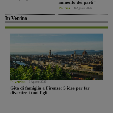
aumento dei parti”
Politica
8 Agosto 2026
In Vetrina
In vetrina
6 Agosto 2026
Gita di famiglia a Firenze: 5 idee per far
divertire i tuoi figli