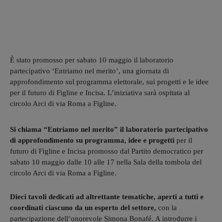
È stato promosso per sabato 10 maggio il laboratorio
partecipativo ‘Entriamo nel merito’, una giornata di
approfondimento sul programma elettorale, sui progetti e le idee
per il futuro di Figline e Incisa. L’iniziativa sarà ospitata al
circolo Arci di via Roma a Figline.
Si chiama “Entriamo nel merito” il laboratorio partecipativo
di approfondimento su programma, idee e progetti
per il
futuro di Figline e Incisa promosso dal Partito democratico per
sabato 10 maggio dalle 10 alle 17 nella Sala della tombola del
circolo Arci di via Roma a Figline.
Dieci tavoli dedicati ad altrettante tematiche, aperti a tutti e
coordinati ciascuno da un esperto del settore,
con la
partecipazione dell’onorevole Simona Bonafé. A introdurre i