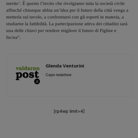
merito’. È questo l’invito che rivolgiamo tutta la società civile
affinché chiunque abbia un’idea per il futuro della città venga a
metterla sul tavolo, a confrontarsi con gli esperti in materia, a
studiarne la fattibilità. La partecipazione attiva dei cittadini sarà
una delle chiavi per rendere migliore il futuro di Figline e
Incisa”.
Glenda Venturini
Capo redattore
[rp4wp limit=4]