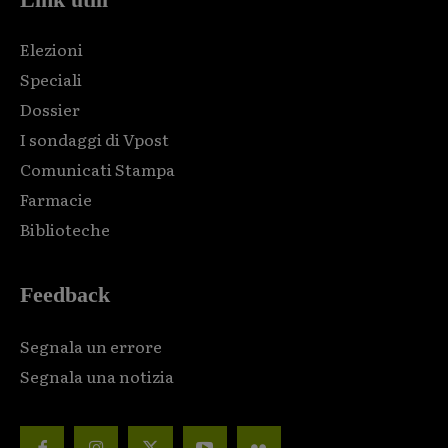
Elezioni
Speciali
Dossier
I sondaggi di Vpost
Comunicati Stampa
Farmacie
Biblioteche
Feedback
Segnala un errore
Segnala una notizia