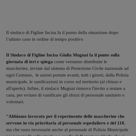
Il sindaco di Figline Incisa fa il punto della situazione dopo
l’ultimo caso in ordine di tempo positivo
Il Sindaco di Figline Incisa Giulia Mugnai fa il punto sulla
giornata di ieri e spiega
come verranno distribuite le
mascherine, inviate dal sistema di Protezione Civile nazionale ad
ogni Comune, le azioni portate avanti, tutti i giorni, dalla Polizia
municipale, le sanificazioni in corso sul territorio (al chiuso e
all'aperto). Infine, il sindaco Mugnai rinnova l'invito a restare a
casa, per evitare di vanificare gli sforzi di personale sanitario e
volontari.
"Abbiamo lavorato per il reperimento delle mascherine che
servono in via prioritaria al personale ospedaliero e del 118
,
ma che sono necessarie anche al personale di Polizia Municipale