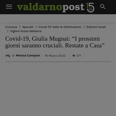
Cronaca
Speciali
Covid-19: tutte le informazioni
Edizioni locali
Figline Incisa Valdarno
Covid-19, Giulia Mugnai: “I prossimi
giorni saranno cruciali. Restate a Casa”
di
Monica Campani
571
18 Marzo 2020