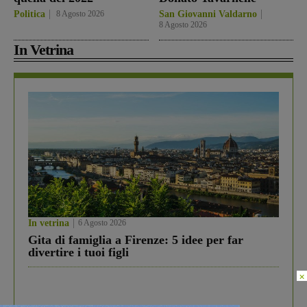
Politica
8 Agosto 2026
San Giovanni Valdarno
8 Agosto 2026
In Vetrina
In vetrina
6 Agosto 2026
Gita di famiglia a Firenze: 5 idee per far
divertire i tuoi figli
×