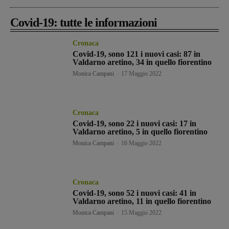
Covid-19: tutte le informazioni
Cronaca
Covid-19, sono 121 i nuovi casi: 87 in
Valdarno aretino, 34 in quello fiorentino
Monica Campani
-
17 Maggio 2022
Cronaca
Covid-19, sono 22 i nuovi casi: 17 in
Valdarno aretino, 5 in quello fiorentino
Monica Campani
-
16 Maggio 2022
Cronaca
Covid-19, sono 52 i nuovi casi: 41 in
Valdarno aretino, 11 in quello fiorentino
Monica Campani
-
15 Maggio 2022