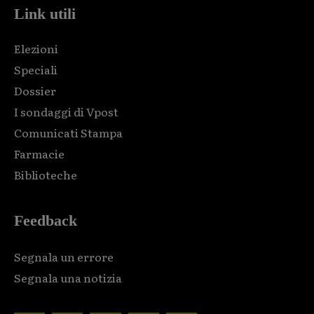
Link utili
Elezioni
Speciali
Dossier
I sondaggi di Vpost
Comunicati Stampa
Farmacie
Biblioteche
Feedback
Segnala un errore
Segnala una notizia