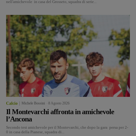
nell'amichevole in casa del Grosseto, squadra di serie...
Calcio
Michele Bossini
-
8 Agosto 2026
Il Montevarchi affronta in amichevole
l’Ancona
Secondo test amichevole per il Montevarchi, che dopo la gara persa per 2-
0 in casa della Pianese, squadra di...