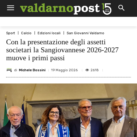
Sport
Calcio
Edizioni locali
San Giovanni Valdarno
Con la presentazione degli assetti
societari la Sangiovannese 2026-2027
muove i primi passi
di
Michele Bossini
2618
19 Maggio 2026