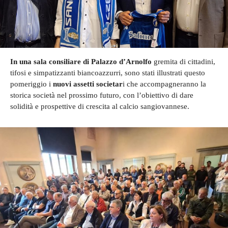
In una sala consiliare di Palazzo d’Arnolfo
gremita di cittadini,
tifosi e simpatizzanti biancoazzurri, sono stati illustrati questo
pomeriggio i
nuovi assetti societar
i che accompagneranno la
storica società nel prossimo futuro, con l’obiettivo di dare
solidità e prospettive di crescita al calcio sangiovannese.