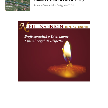
Glenda Venturini
-
5 Agosto 2026