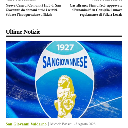
Nuova Casa di Comunità Hub di San
Castelfranco Pian di Scò, approvato
Giovanni: da domani attivi i servizi.
all’unanimità in Consiglio il nuovo
Sabato l’inaugurazione ufficiale
regolamento di Polizia Locale
Ultime Notizie
San Giovanni Valdarno
Michele Bossini
-
5 Agosto 2026