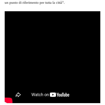
un punto di riferimento per tutta la città”.