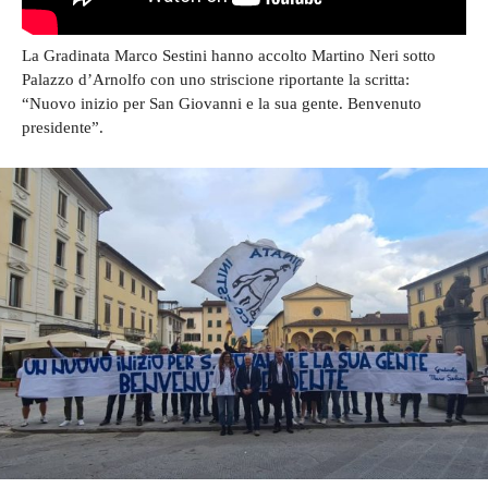
La Gradinata Marco Sestini hanno accolto Martino Neri sotto
Palazzo d’Arnolfo con uno striscione riportante la scritta:
“Nuovo inizio per San Giovanni e la sua gente. Benvenuto
presidente”.