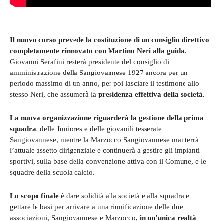
Il nuovo corso prevede la costituzione di un consiglio direttivo
completamente rinnovato
con Martino Neri alla guida.
Giovanni Serafini resterà presidente del consiglio di
amministrazione della Sangiovannese 1927 ancora per un
periodo massimo di un anno, per poi lasciare il testimone allo
stesso Neri, che assumerà la
presidenza effettiva della società.
La nuova organizzazione riguarderà la gestione della prima
squadra,
delle Juniores e delle giovanili tesserate
Sangiovannese, mentre la Marzocco Sangiovannese manterrà
l’attuale assetto dirigenziale e continuerà a gestire gli impianti
sportivi, sulla base della convenzione attiva con il Comune, e le
squadre della scuola calcio.
Lo scopo finale
è dare solidità alla società e alla squadra e
gettare le basi per arrivare a una riunificazione delle due
associazioni, Sangiovannese e Marzocco,
in un’unica realtà