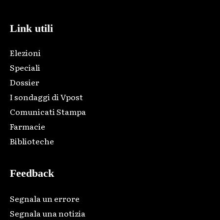
Link utili
Elezioni
Speciali
Dossier
I sondaggi di Vpost
Comunicati Stampa
Farmacie
Biblioteche
Feedback
Segnala un errore
Segnala una notizia