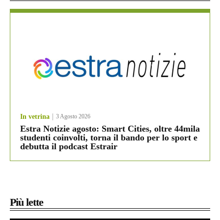
In vetrina
3 Agosto 2026
Estra Notizie agosto: Smart Cities, oltre 44mila
studenti coinvolti, torna il bando per lo sport e
debutta il podcast Estrair
Più lette