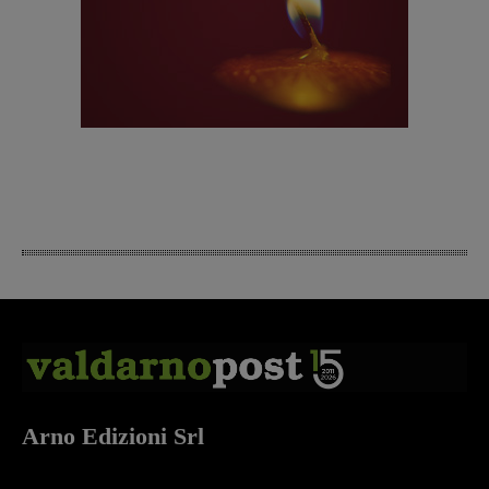
Arno Edizioni Srl