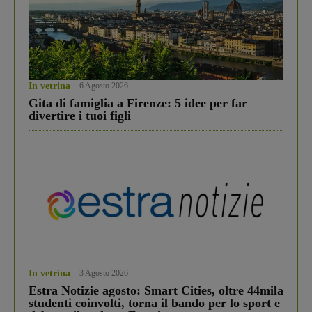
In vetrina
6 Agosto 2026
Gita di famiglia a Firenze: 5 idee per far
divertire i tuoi figli
In vetrina
3 Agosto 2026
Estra Notizie agosto: Smart Cities, oltre 44mila
studenti coinvolti, torna il bando per lo sport e