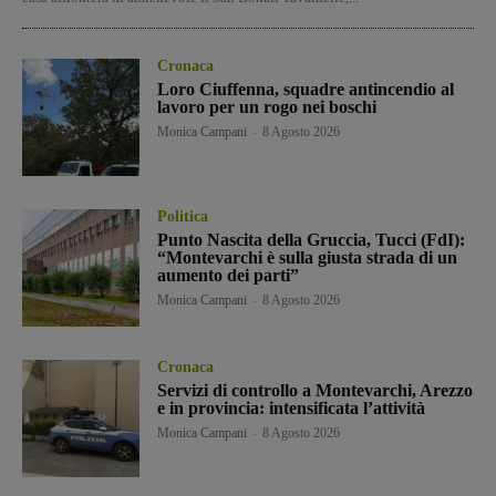
Cronaca
Loro Ciuffenna, squadre antincendio al
lavoro per un rogo nei boschi
Monica Campani
-
8 Agosto 2026
Politica
Punto Nascita della Gruccia, Tucci (FdI):
“Montevarchi è sulla giusta strada di un
aumento dei parti”
Monica Campani
-
8 Agosto 2026
Cronaca
Servizi di controllo a Montevarchi, Arezzo
e in provincia: intensificata l’attività
Monica Campani
-
8 Agosto 2026