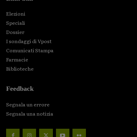
Elezioni
Speciali
Dossier
I sondaggi di Vpost
Comunicati Stampa
Farmacie
Biblioteche
Feedback
Segnala un errore
Segnala una notizia