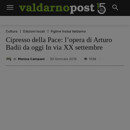
Cultura
Edizioni locali
Figline Incisa Valdarno
Cipresso della Pace: l’opera di Arturo
Badii da oggi In via XX settembre
di
Monica Campani
1034
30 Gennaio 2015