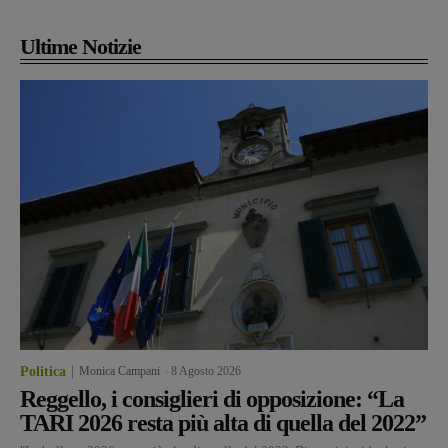
Ultime Notizie
Politica
Monica Campani
-
8 Agosto 2026
Reggello, i consiglieri di opposizione: “La
TARI 2026 resta più alta di quella del 2022”