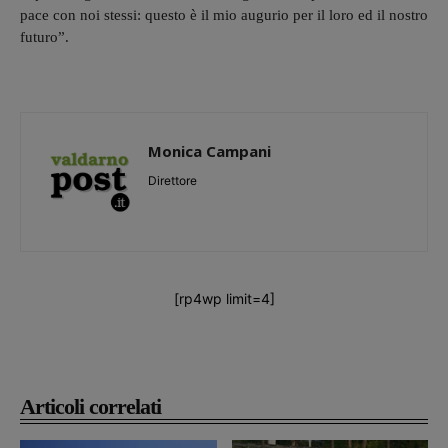
pace con noi stessi: questo è il mio augurio per il loro ed il nostro
futuro”.
Monica Campani
Direttore
[rp4wp limit=4]
Articoli correlati