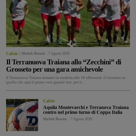
Calcio
Michele Bossini
-
7 Agosto 2026
Il Terranuova Traiana allo “Zecchini” di
Grosseto per una gara amichevole
Il Terranuova Traiana domani in trasferta alle 18 affronterà il Grosseto in
quello che sarà il primo vero grande test per ii...
Calcio
Aquila Montevarchi e Terranova Traiana
contro nel primo turno di Coppa Italia
Michele Bossini
-
7 Agosto 2026