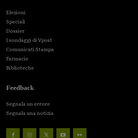
Elezioni
Speciali
Dossier
I sondaggi di Vpost
Comunicati Stampa
Farmacie
Biblioteche
Feedback
Segnala un errore
Segnala una notizia