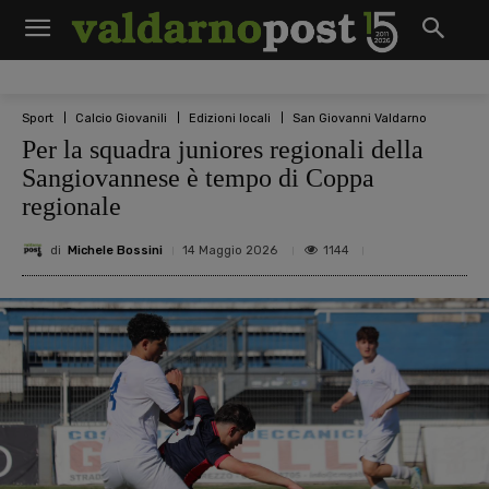
Sport
Calcio Giovanili
Edizioni locali
San Giovanni Valdarno
Per la squadra juniores regionali della
Sangiovannese è tempo di Coppa
regionale
di
Michele Bossini
1144
14 Maggio 2026