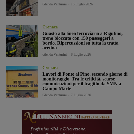
Glenda Venturini
-
16 Luglio 2026
Cronaca
Guasto alla linea ferroviaria a Rigutino,
treno bloccato con 150 passeggeri a
bordo. Ripercussioni su tutta la tratta
aretina
Glenda Venturini
-
8 Luglio 2026
Cronaca
Lavori di Ponte al Pino, secondo giorno di
monitoraggio. Tra le criticità, scarse
comunicazioni per il tragitto da SMN a
Campo Marte
Glenda Venturini
-
7 Luglio 2026