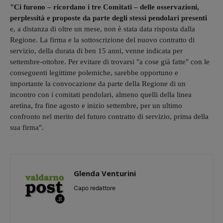
"Ci furono – ricordano i tre Comitati – delle osservazioni,
perplessità e proposte da parte degli stessi pendolari presenti
e, a distanza di oltre un mese, non è stata data risposta dalla
Regione. La firma e la sottoscrizione del nuovo contratto di
servizio, della durata di ben 15 anni, venne indicata per
settembre-ottobre. Per evitare di trovarsi "a cose già fatte" con le
conseguenti legittime polemiche, sarebbe opportuno e
importante la convocazione da parte della Regione di un
incontro con i comitati pendolari, almeno quelli della linea
aretina, fra fine agosto e inizio settembre, per un ultimo
confronto nel merito del futuro contratto di servizio, prima della
sua firma".
Glenda Venturini
Capo redattore