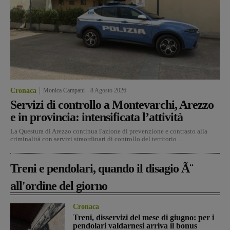
Cronaca
Monica Campani
-
8 Agosto 2026
Servizi di controllo a Montevarchi, Arezzo
e in provincia: intensificata l’attività
La Questura di Arezzo continua l'azione di prevenzione e contrasto alla
criminalità con servizi straordinari di controllo del territorio....
Treni e pendolari, quando il disagio Ã¨
all'ordine del giorno
Cronaca
Treni, disservizi del mese di giugno: per i
pendolari valdarnesi arriva il bonus