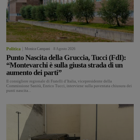
Politica
Monica Campani
-
8 Agosto 2026
Punto Nascita della Gruccia, Tucci (FdI):
“Montevarchi è sulla giusta strada di un
aumento dei parti”
Il consigliere regionale di Fratelli d’Italia, vicepresidente della
Commissione Sanità, Enrico Tucci, interviene sulla paventata chiusura dei
punti nascita...