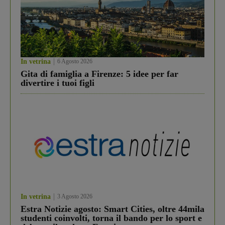
In vetrina
6 Agosto 2026
Gita di famiglia a Firenze: 5 idee per far
divertire i tuoi figli
In vetrina
3 Agosto 2026
Estra Notizie agosto: Smart Cities, oltre 44mila
studenti coinvolti, torna il bando per lo sport e