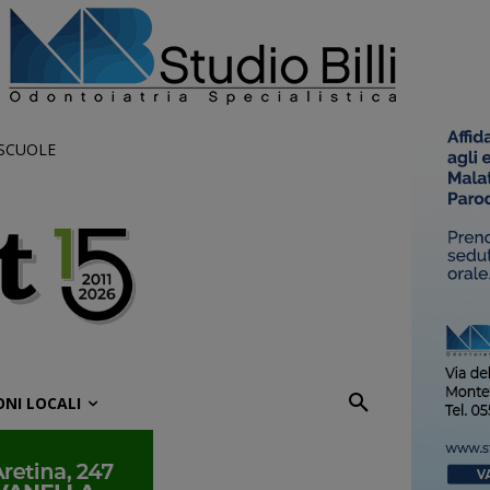
 SCUOLE
ONI LOCALI