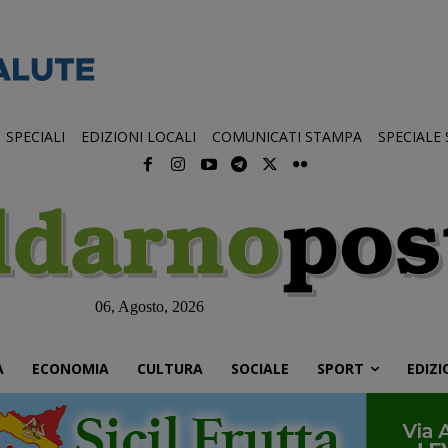
SPECIALI
EDIZIONI LOCALI
COMUNICATI STAMPA
SPECIALE
06, Agosto, 2026
À
ECONOMIA
CULTURA
SOCIALE
SPORT
EDIZI