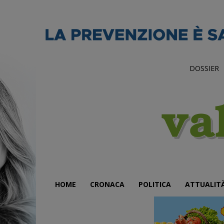
DOSSIER
HOME
CRONACA
POLITICA
ATTUALIT