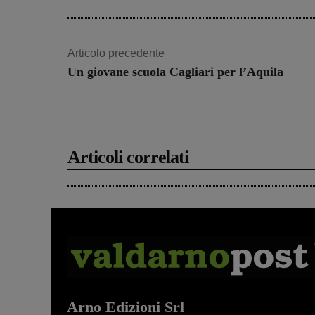
Articolo precedente
Un giovane scuola Cagliari per l’Aquila
Articoli correlati
Arno Edizioni Srl