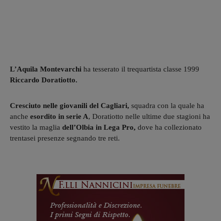
L’Aquila Montevarchi
ha tesserato il trequartista classe 1999
Riccardo Doratiotto.
Cresciuto nelle giovanili del Cagliari,
squadra con la quale ha
anche
esordito in serie A
, Doratiotto nelle ultime due stagioni ha
vestito la maglia
dell’Olbia in Lega Pro,
dove ha collezionato
trentasei presenze segnando tre reti.