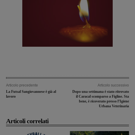
Articolo precedente
Articolo successivo
La Futsal Sangiovannese è già al
Dopo una settimana è stato ritrovato
lavoro
il Caracal scomparso a Figline. Sta
bene, è ricoverato presso l’Igiene
Urbana Veterinaria
Articoli correlati