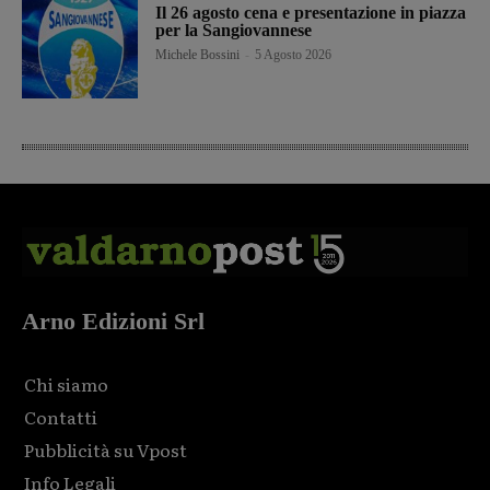
Il 26 agosto cena e presentazione in piazza
per la Sangiovannese
Michele Bossini
-
5 Agosto 2026
Arno Edizioni Srl
Chi siamo
Contatti
Pubblicità su Vpost
Info Legali