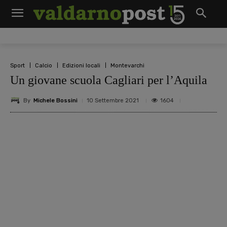
Sport
Calcio
Edizioni locali
Montevarchi
Un giovane scuola Cagliari per l’Aquila
By
Michele Bossini
1604
10 Settembre 2021