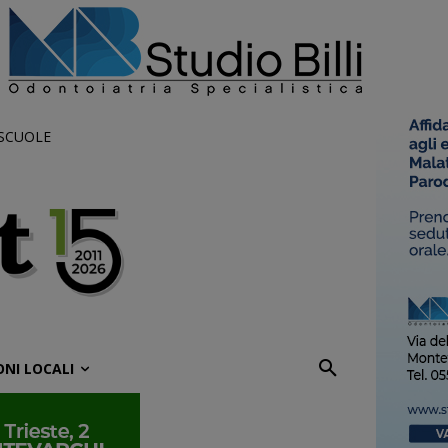
 SCUOLE
ONI LOCALI