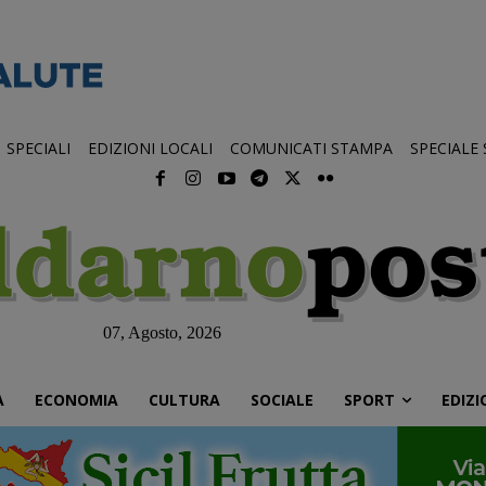
SPECIALI
EDIZIONI LOCALI
COMUNICATI STAMPA
SPECIALE
07, Agosto, 2026
À
ECONOMIA
CULTURA
SOCIALE
SPORT
EDIZI