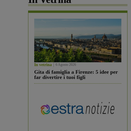
In vetrina
6 Agosto 2026
Gita di famiglia a Firenze: 5 idee per
far divertire i tuoi figli