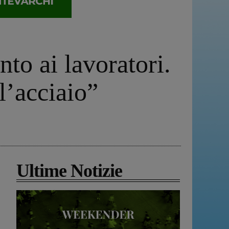
nto ai lavoratori.
l’acciaio”
Ultime Notizie