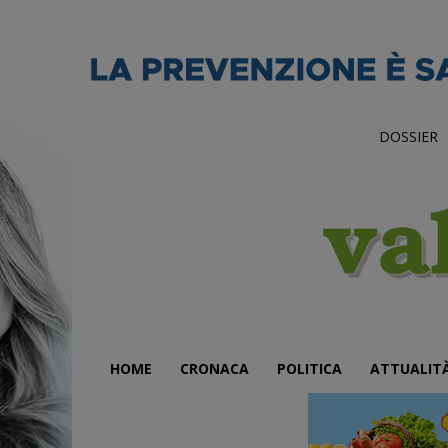
DOSSIER
HOME
CRONACA
POLITICA
ATTUALIT