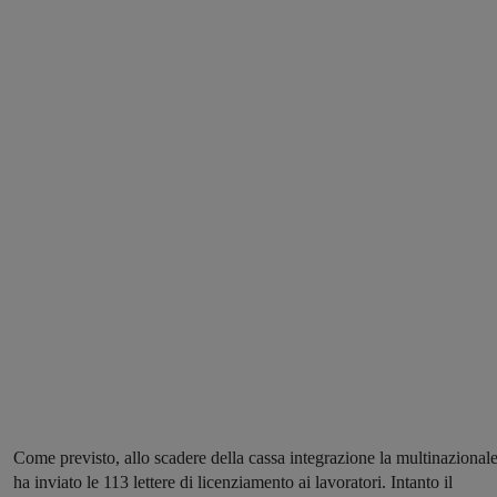
Come previsto, allo scadere della cassa integrazione la multinazional
ha inviato le 113 lettere di licenziamento ai lavoratori. Intanto il