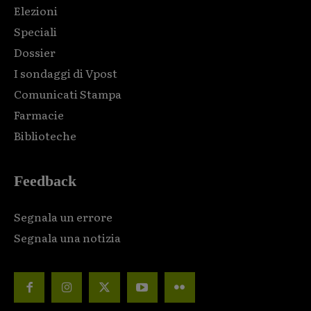
Elezioni
Speciali
Dossier
I sondaggi di Vpost
Comunicati Stampa
Farmacie
Biblioteche
Feedback
Segnala un errore
Segnala una notizia