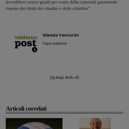
dovrebbero essere gestiti per conto della comunità garantendo
rispetto dei diritti dei cittadini e delle cittadine”.
Glenda Venturini
Capo redattore
[rp4wp limit=4]
Articoli correlati