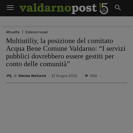
Attualità
Edizioni locali
Multiutiliy, la posizione del comitato
Acqua Bene Comune Valdarno: “I servizi
pubblici dovrebbero essere gestiti per
conto delle comunità”
di
Glenda Venturini
1252
27 Giugno 2022