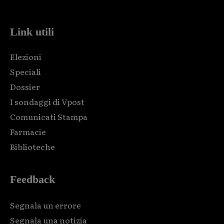
Link utili
Elezioni
Speciali
Dossier
I sondaggi di Vpost
Comunicati Stampa
Farmacie
Biblioteche
Feedback
Segnala un errore
Segnala una notizia