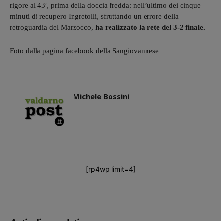
rigore al 43′, prima della doccia fredda: nell’ultimo dei cinque
minuti di recupero Ingretolli, sfruttando un errore della
retroguardia del Marzocco,
ha realizzato la rete del 3-2 finale.
Foto dalla pagina facebook della Sangiovannese
Michele Bossini
[rp4wp limit=4]