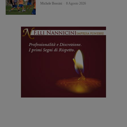
Michele Bossini
-
8 Agosto 2026