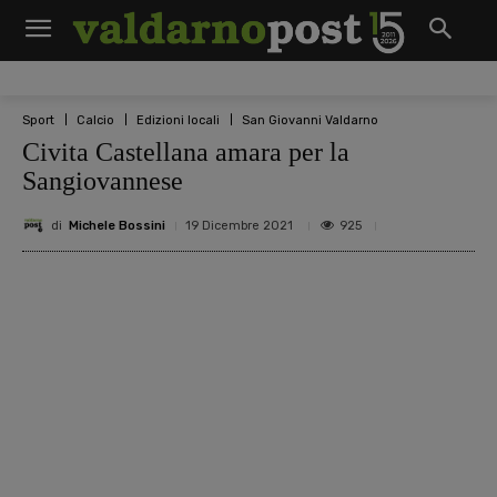
Sport
Calcio
Edizioni locali
San Giovanni Valdarno
Civita Castellana amara per la
Sangiovannese
di
Michele Bossini
925
19 Dicembre 2021