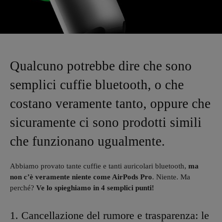
Qualcuno potrebbe dire che sono
semplici cuffie bluetooth, o che
costano veramente tanto, oppure che
sicuramente ci sono prodotti simili
che funzionano ugualmente.
Abbiamo provato tante cuffie e tanti auricolari bluetooth,
ma
non c’è veramente niente come AirPods Pro
. Niente. Ma
perché?
Ve lo spieghiamo in 4 semplici punti!
1. Cancellazione del rumore e trasparenza: le