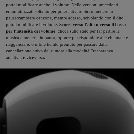
potrai modificare anche il volume. Nelle versioni precedenti
erano utilizzati soltanto per poter attivare Siri o mettere in
pausa/cambiare canzone, mentre adesso, scivolando con il dito,
potrai modificare il volume.
Scorri verso l’alto o verso il basso
per l’intensità del volume
, clicca sullo stelo per far partire la
musica e metterla in pausa, oppure per rispondere alle chiamate e
riagganciare, o infine tienilo premuto per passare dalla
cancellazione attiva del rumore alla modalità Trasparenza
adattiva, e viceversa.