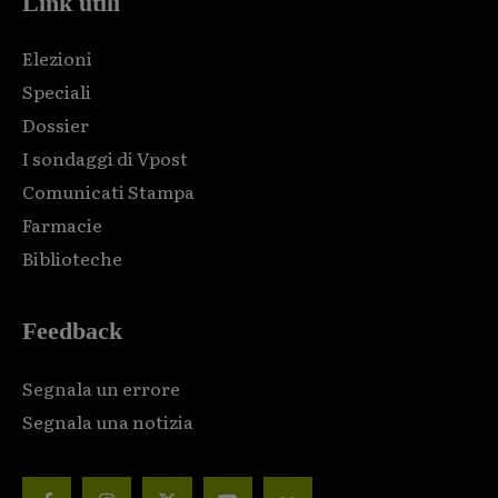
Link utili
Elezioni
Speciali
Dossier
I sondaggi di Vpost
Comunicati Stampa
Farmacie
Biblioteche
Feedback
Segnala un errore
Segnala una notizia