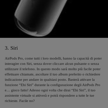
3. Siri
AirPods Pro, come tutti i loro modelli, hanno la capacità di poter
interagire con Siri, senza dover cliccare alcun pulsante o senza
utilizzare il telefono. In questo modo sarà molto più facile poter
effettuare chiamate, ascoltare il tuo album preferito o richiedere
indicazione per andare in qualsiasi posto. Basterà attivare la
funzione “Ehi Siri” durante la configurazione degli AirPods Pro
e… gioco fatto! Adesso ogni volta che dirai “Ehi Siri”, il tuo
assistente virtuale si attiverà e potrà rispondere a tutte le tue
richieste. Facile no?