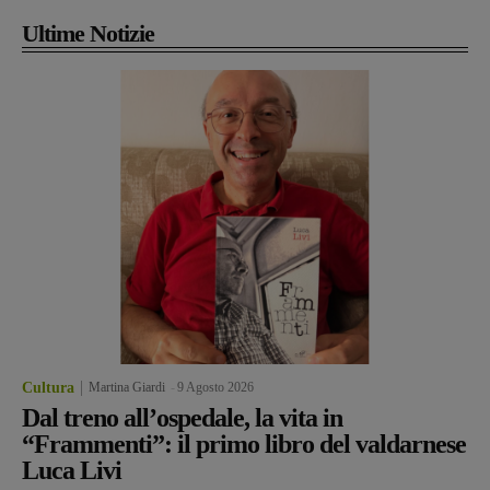
Ultime Notizie
Cultura
Martina Giardi
-
9 Agosto 2026
Dal treno all’ospedale, la vita in
“Frammenti”: il primo libro del valdarnese
Luca Livi