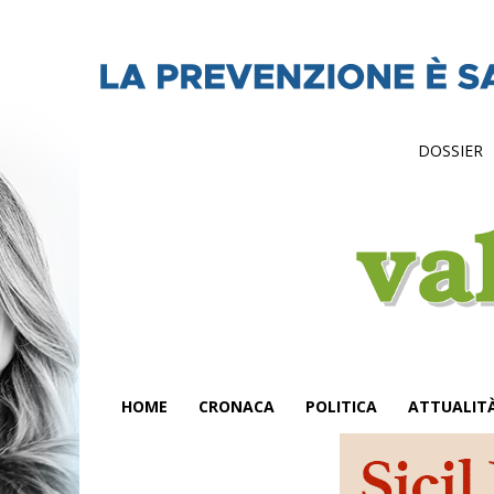
DOSSIER
HOME
CRONACA
POLITICA
ATTUALIT