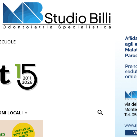
 SCUOLE
ONI LOCALI