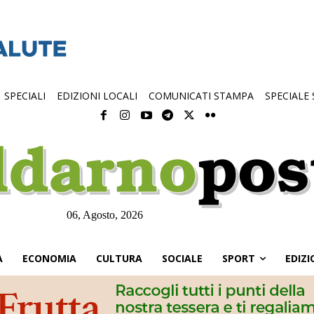
SPECIALI
EDIZIONI LOCALI
COMUNICATI STAMPA
SPECIALE
06, Agosto, 2026
À
ECONOMIA
CULTURA
SOCIALE
SPORT
EDIZI