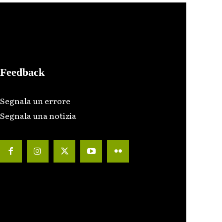
Feedback
Segnala un errore
Segnala una notizia