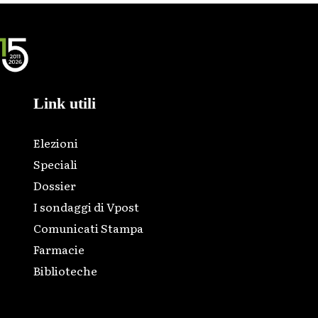
Link utili
Elezioni
Speciali
Dossier
I sondaggi di Vpost
Comunicati Stampa
Farmacie
Biblioteche