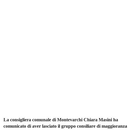
La consigliera comunale di Montevarchi Chiara Masini ha
comunicato di aver lasciato il gruppo consiliare di maggioranza