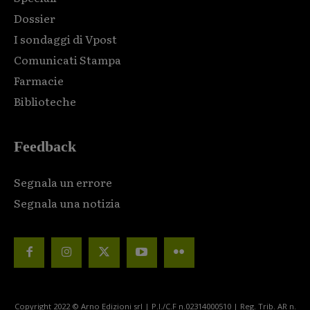
Dossier
I sondaggi di Vpost
Comunicati Stampa
Farmacie
Biblioteche
Feedback
Segnala un errore
Segnala una notizia
Copyright 2022 © Arno Edizioni srl | P.I./C.F n.02314000510 | Reg. Trib. AR n.