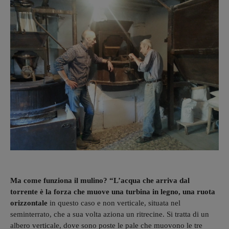
Ma come funziona il mulino? “L’acqua che arriva dal
torrente è la forza che muove una turbina in legno, una ruota
orizzontale
in questo caso e non verticale, situata nel
seminterrato, che a sua volta aziona un ritrecine. Si tratta di un
albero verticale, dove sono poste le pale che muovono le tre