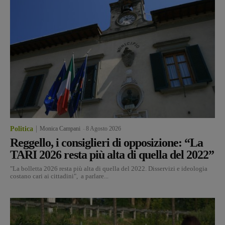
Politica
Monica Campani
-
8 Agosto 2026
Reggello, i consiglieri di opposizione: “La
TARI 2026 resta più alta di quella del 2022”
"La bolletta 2026 resta più alta di quella del 2022. Disservizi e ideologia
costano cari ai cittadini", a parlare...