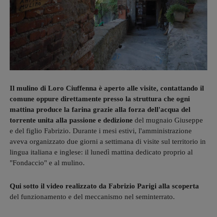
Il mulino di Loro Ciuffenna è aperto alle visite, contattando il
comune oppure direttamente presso la struttura che ogni
mattina produce la farina grazie alla forza dell'acqua del
torrente unita alla passione e dedizione
del mugnaio Giuseppe
e del figlio Fabrizio. Durante i mesi estivi, l'amministrazione
aveva organizzato due giorni a settimana di visite sul territorio in
lingua italiana e inglese: il lunedì mattina dedicato proprio al
"Fondaccio" e al mulino.
Qui sotto il video realizzato da Fabrizio Parigi alla scoperta
del funzionamento e del meccanismo nel seminterrato.