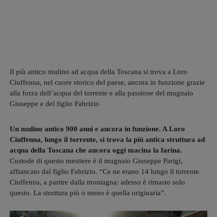
Il più antico mulino ad acqua della Toscana si trova a Loro
Ciuffenna, nel cuore storico del paese, ancora in funzione grazie
alla forza dell’acqua del torrente e alla passione del mugnaio
Giuseppe e del figlio Fabrizio
Un mulino antico 900 anni e ancora in funzione. A Loro
Ciuffenna, lungo il torrente, si trova la più antica struttura ad
acqua della Toscana che ancora oggi macina la farina.
Custode di questo mestiere è il mugnaio Giuseppe Parigi,
affiancato dal figlio Fabrizio. “Ce ne erano 14 lungo il torrente
Ciuffenna, a partire dalla montagna: adesso è rimasto solo
questo. La struttura più o meno è quella originaria”.