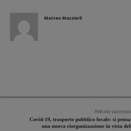
Matteo Mazzierli
Share
Articolo successi
Covid-19, trasporto pubblico locale: si pensa
una nuova riorganizzazione in vista del