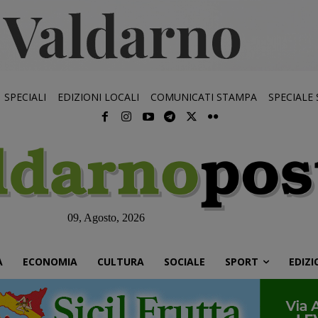
SPECIALI
EDIZIONI LOCALI
COMUNICATI STAMPA
SPECIALE
09, Agosto, 2026
À
ECONOMIA
CULTURA
SOCIALE
SPORT
EDIZI