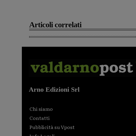
Articoli correlati
Arno Edizioni Srl
Chi siamo
Contatti
Pubblicità su Vpost