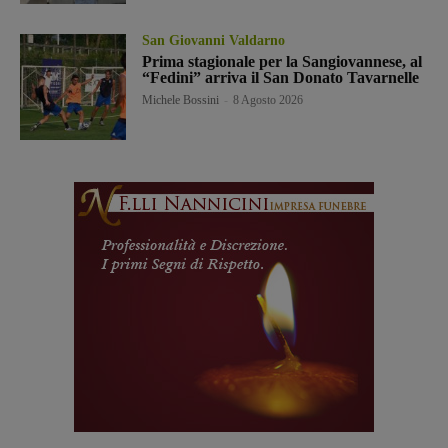
San Giovanni Valdarno
Prima stagionale per la Sangiovannese, al
“Fedini” arriva il San Donato Tavarnelle
Michele Bossini
-
8 Agosto 2026