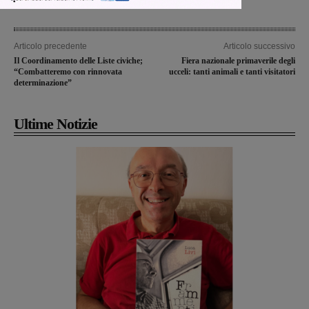
Articolo precedente
Articolo successivo
Il Coordinamento delle Liste civiche;
Fiera nazionale primaverile degli
“Combatteremo con rinnovata
ucceli: tanti animali e tanti visitatori
determinazione”
Ultime Notizie