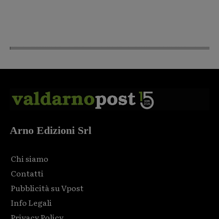
Arno Edizioni Srl
Chi siamo
Contatti
Pubblicità su Vpost
Info Legali
Privacy Policy