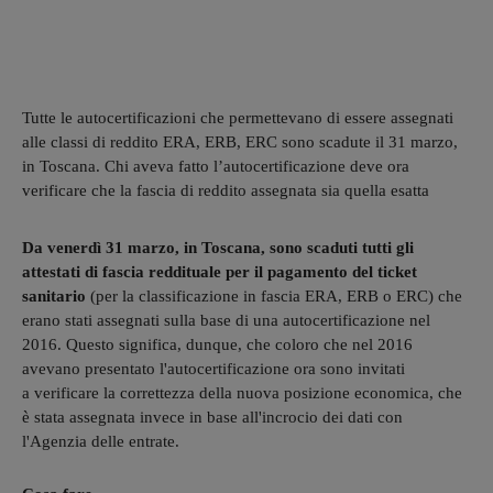
Tutte le autocertificazioni che permettevano di essere assegnati
alle classi di reddito ERA, ERB, ERC sono scadute il 31 marzo,
in Toscana. Chi aveva fatto l’autocertificazione deve ora
verificare che la fascia di reddito assegnata sia quella esatta
Da venerdì 31 marzo, in Toscana, sono scaduti tutti gli
attestati di fascia reddituale per il pagamento del ticket
sanitario
(per la classificazione in fascia ERA, ERB o ERC) che
erano stati assegnati sulla base di una autocertificazione nel
2016. Questo significa, dunque, che coloro che nel 2016
avevano presentato l'autocertificazione ora sono invitati
a verificare la correttezza della nuova posizione economica, che
è stata assegnata invece in base all'incrocio dei dati con
l'Agenzia delle entrate.