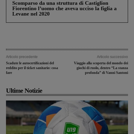
Scomparso da una struttura di Castiglion
Fiorentino l’uomo che aveva ucciso la figlia a
Levane nel 2020
Articolo precedente
Articolo successivo
Scadute le autocertificazioni del
Viaggio alla scoperta del mondo dei
reddito per il ticket sanitario: cosa
giochi di ruolo, dentro “La stanza
fare
profonda” di Vanni Santoni
Ultime Notizie