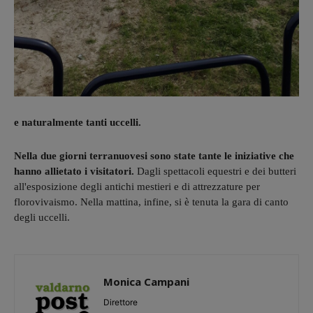
e naturalmente tanti uccelli.
Nella due giorni terranuovesi sono state tante le iniziative che
hanno allietato i visitatori.
Dagli spettacoli equestri e dei butteri
all'esposizione degli antichi mestieri e di attrezzature per
florovivaismo. Nella mattina, infine, si è tenuta la gara di canto
degli uccelli.
Monica Campani
Direttore