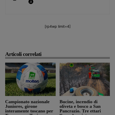
[rp4wp limit=4]
Articoli correlati
Campionato nazionale
Bucine, incendio di
Juniores, girone
oliveta e bosco a San
interamente toscano per
Pancrazio. Tre ettari