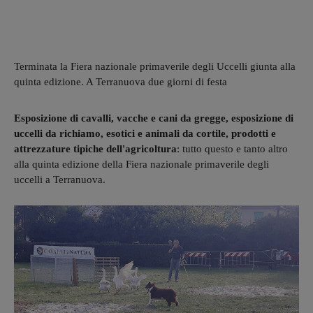
Terminata la Fiera nazionale primaverile degli Uccelli giunta alla
quinta edizione. A Terranuova due giorni di festa
Esposizione di cavalli, vacche e cani da gregge, esposizione di
uccelli da richiamo, esotici e animali da cortile, prodotti e
attrezzature tipiche dell'agricoltura
: tutto questo e tanto altro
alla quinta edizione della Fiera nazionale primaverile degli
uccelli a Terranuova.