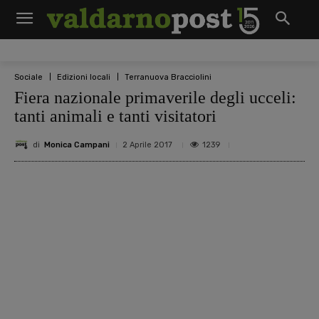
Sociale
Edizioni locali
Terranuova Bracciolini
Fiera nazionale primaverile degli ucceli:
tanti animali e tanti visitatori
di
Monica Campani
1239
2 Aprile 2017