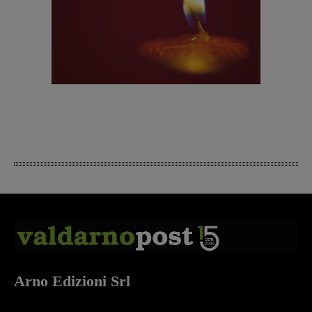
Arno Edizioni Srl