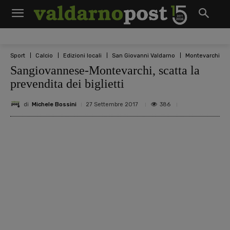
Sport
Calcio
Edizioni locali
San Giovanni Valdarno
Montevarchi
Sangiovannese-Montevarchi, scatta la
prevendita dei biglietti
di
Michele Bossini
386
27 Settembre 2017