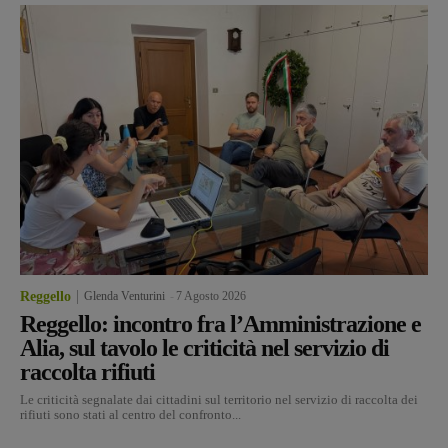
Reggello
Glenda Venturini
-
7 Agosto 2026
Reggello: incontro fra l’Amministrazione e
Alia, sul tavolo le criticità nel servizio di
raccolta rifiuti
Le criticità segnalate dai cittadini sul territorio nel servizio di raccolta dei
rifiuti sono stati al centro del confronto...