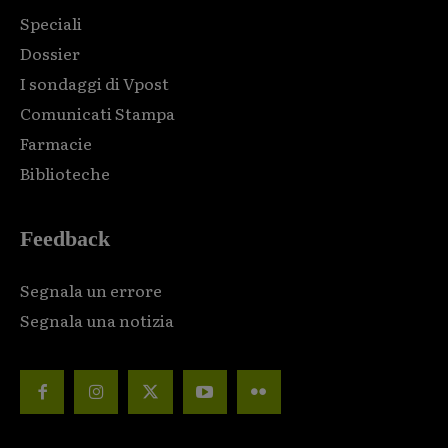
Speciali
Dossier
I sondaggi di Vpost
Comunicati Stampa
Farmacie
Biblioteche
Feedback
Segnala un errore
Segnala una notizia