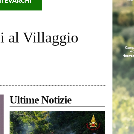
i al Villaggio
Ultime Notizie