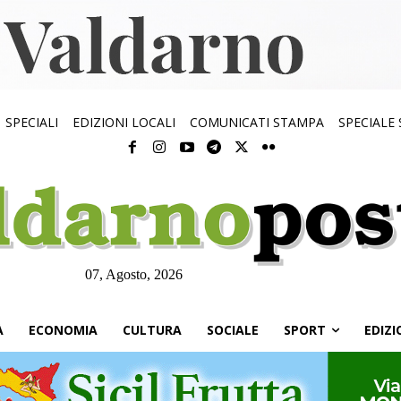
SPECIALI
EDIZIONI LOCALI
COMUNICATI STAMPA
SPECIALE
07, Agosto, 2026
À
ECONOMIA
CULTURA
SOCIALE
SPORT
EDIZI