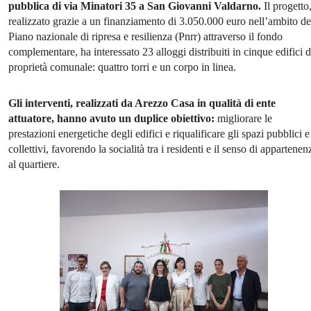
pubblica di via Minatori 35 a San Giovanni Valdarno.
Il progetto
realizzato grazie a un finanziamento di 3.050.000 euro nell’ambito de
Piano nazionale di ripresa e resilienza (Pnrr) attraverso il fondo
complementare, ha interessato 23 alloggi distribuiti in cinque edifici d
proprietà comunale: quattro torri e un corpo in linea.
Gli interventi, realizzati da Arezzo Casa in qualità di ente
attuatore, hanno avuto un duplice obiettivo:
migliorare le
prestazioni energetiche degli edifici e riqualificare gli spazi pubblici e
collettivi, favorendo la socialità tra i residenti e il senso di appartenen
al quartiere.