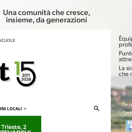
 SCUOLE
ONI LOCALI