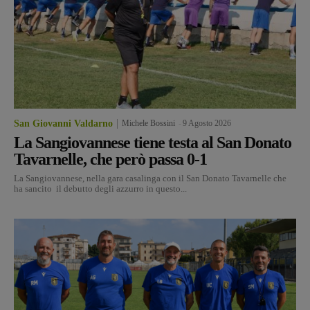
San Giovanni Valdarno
Michele Bossini
-
9 Agosto 2026
La Sangiovannese tiene testa al San Donato
Tavarnelle, che però passa 0-1
La Sangiovannese, nella gara casalinga con il San Donato Tavarnelle che
ha sancito il debutto degli azzurro in questo...