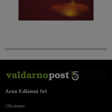
Arno Edizioni Srl
Chi siamo