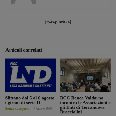
[rp4wp limit=4]
Articoli correlati
Slittano dal 5 al 6 agosto
BCC Banca Valdarno
i gironi di serie D
incontra le Associazioni e
gli Enti di Terranuova
Senza categoria
4 Agosto 2026
Bracciolini