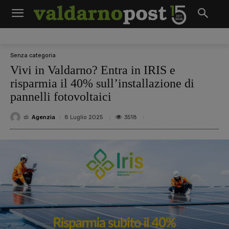
Senza categoria
Vivi in Valdarno? Entra in IRIS e
risparmia il 40% sull’installazione di
pannelli fotovoltaici
di
Agenzia
3518
8 Luglio 2025