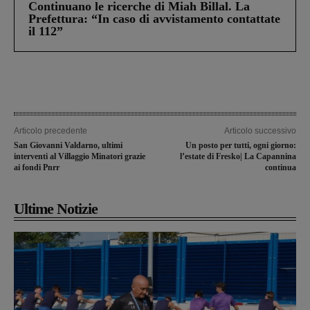
Continuano le ricerche di Miah Billal. La
Prefettura: “In caso di avvistamento contattate
il 112”
Articolo precedente
Articolo successivo
San Giovanni Valdarno, ultimi
Un posto per tutti, ogni giorno:
interventi al Villaggio Minatori grazie
l’estate di Fresko| La Capannina
ai fondi Pnrr
continua
Ultime Notizie