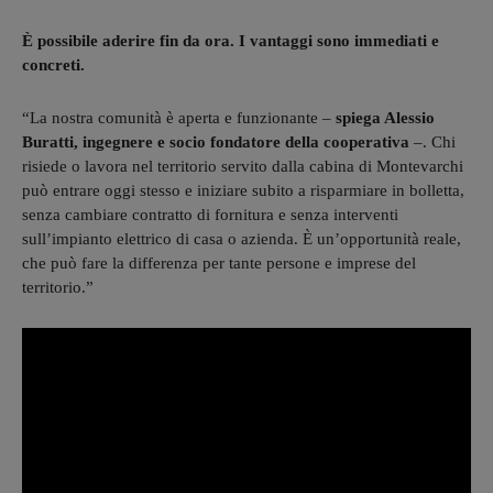
È possibile aderire fin da ora. I vantaggi sono immediati e
concreti.
“La nostra comunità è aperta e funzionante –
spiega Alessio
Buratti, ingegnere e socio fondatore della cooperativa
–. Chi
risiede o lavora nel territorio servito dalla cabina di Montevarchi
può entrare oggi stesso e iniziare subito a risparmiare in bolletta,
senza cambiare contratto di fornitura e senza interventi
sull’impianto elettrico di casa o azienda. È un’opportunità reale,
che può fare la differenza per tante persone e imprese del
territorio.”