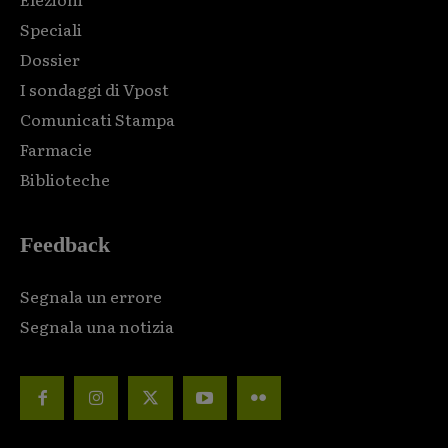
Speciali
Dossier
I sondaggi di Vpost
Comunicati Stampa
Farmacie
Biblioteche
Feedback
Segnala un errore
Segnala una notizia