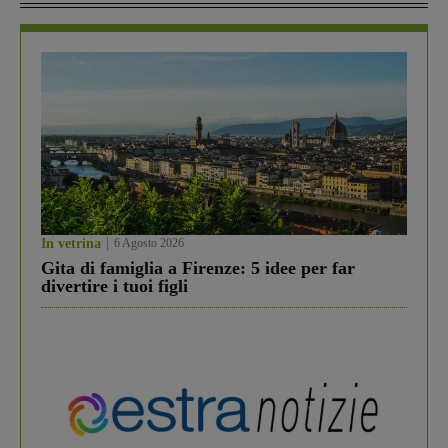
In vetrina
6 Agosto 2026
Gita di famiglia a Firenze: 5 idee per far
divertire i tuoi figli