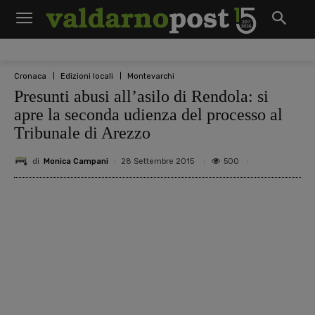
Cronaca
Edizioni locali
Montevarchi
Presunti abusi all’asilo di Rendola: si
apre la seconda udienza del processo al
Tribunale di Arezzo
di
Monica Campani
500
28 Settembre 2015