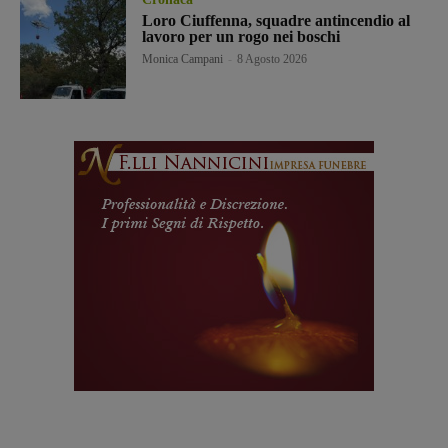
Loro Ciuffenna, squadre antincendio al
lavoro per un rogo nei boschi
Monica Campani
-
8 Agosto 2026