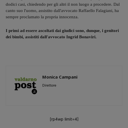
dodici casi, chiedendo per gli altri il non luogo a procedere. Dal
canto suo l'uomo, assistito dall'avvocato Raffaello Falagiani, ha
sempre proclamato la propria innocenza.
I primi ad essere ascoltati dai giudici sono, dunque, i genitori
dei bimbi, assistiti dall'avvocato Ingrid Bonaviri.
Monica Campani
Direttore
[rp4wp limit=4]