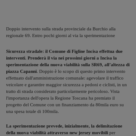
Doppio intervento sulla strada provinciale da Burchio alla
regionale 69. Entro pochi giorni al via la sperimentazione
Sicurezza stradale: il Comune di Figline Incisa effettua due
interventi. Prenderà il via nei prossimi giorni a Incisa la
sperimentazione della nuova viabilità sulla SR69, all’altezza di
piazza Capanni
. Doppio è lo scopo di questo primo intervento
effettuato dall'amministrazione comunale: agevolare il traffico
veicolare e garantire maggior sicurezza a pedoni e ciclisti, in un
tratto di strada considerato particolarmente pericoloso. Vista
l'importanza dell'opera la Regione Toscana ha premiato il
progetto del Comune con un finanziamento da 80mila euro su
una spesa totale di 100mila.
La sperimentazione prevede, inizialmente, la delimitazione
della nuova viabilità attraverso new jersey movibili
per