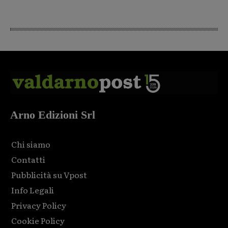
Arno Edizioni Srl
Chi siamo
Contatti
Pubblicità su Vpost
Info Legali
Privacy Policy
Cookie Policy