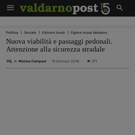
Politica
Sociale
Edizioni locali
Figline Incisa Valdarno
Nuova viabilità e passaggi pedonali.
Attenzione alla sicurezza stradale
di
Monica Campani
571
15 Gennaio 2018