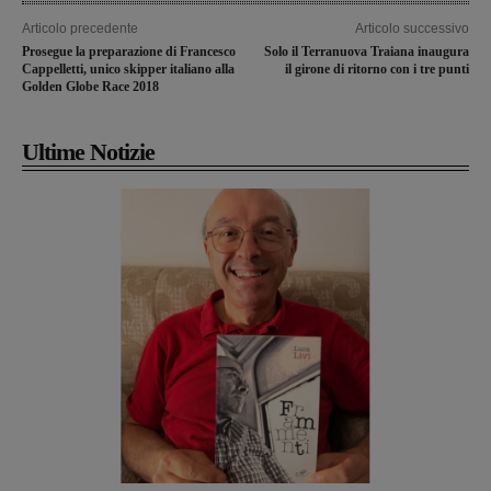
Articolo precedente
Articolo successivo
Prosegue la preparazione di Francesco
Solo il Terranuova Traiana inaugura
Cappelletti, unico skipper italiano alla
il girone di ritorno con i tre punti
Golden Globe Race 2018
Ultime Notizie