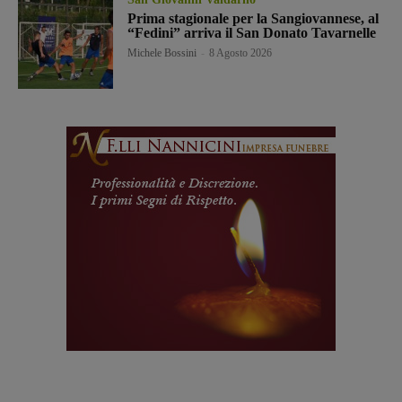
Prima stagionale per la Sangiovannese, al
“Fedini” arriva il San Donato Tavarnelle
Michele Bossini
-
8 Agosto 2026