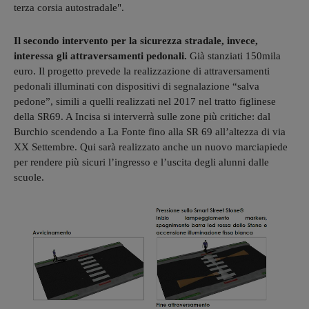
terza corsia autostradale".
Il secondo intervento per la sicurezza stradale, invece,
interessa gli attraversamenti pedonali.
Già stanziati
150mila
euro. Il progetto prevede la realizzazione di attraversamenti
pedonali illuminati con dispositivi di segnalazione “salva
pedone”, simili a quelli realizzati nel 2017 nel tratto figlinese
della SR69. A Incisa si interverrà sulle zone più critiche: dal
Burchio scendendo a La Fonte fino alla SR 69 all’altezza di via
XX Settembre. Qui sarà realizzato anche un nuovo marciapiede
per rendere più sicuri l’ingresso e l’uscita degli alunni dalle
scuole.