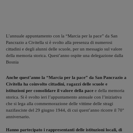
L’annuale appuntamento con la “Marcia per la pace” da San
Pancrazio a Civitella si è svolto alla presenza di numerosi
cittadini e degli alunni delle scuole, per un messagio sul valore
della memoria storica. Quest’anno ospite una delegazione dalla
Bosnia
Anche quest’anno la “Marcia per la pace” da San Pancrazio a
Civitella ha coinvolto cittadini, ragazzi delle scuole e
istituzioni per consolidare il valore della pace
e della memoria
storica. Si è svolto ieri l’appuntamento annuale con l’iniziativa
che si lega alla commemorazione delle vittime delle stragi
nazifasciste del 29 giugno 1944, di cui quest’anno ricorre il 70°
anniversario.
Hanno partecipato i rappresentanti delle istituzioni locali, di