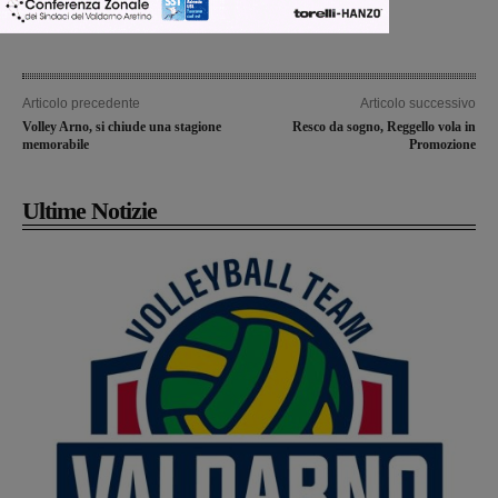
Articolo precedente
Articolo successivo
Volley Arno, si chiude una stagione
Resco da sogno, Reggello vola in
memorabile
Promozione
Ultime Notizie