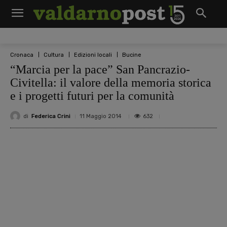
Cronaca
Cultura
Edizioni locali
Bucine
“Marcia per la pace” San Pancrazio-
Civitella: il valore della memoria storica
e i progetti futuri per la comunità
di
Federica Crini
632
11 Maggio 2014