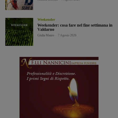
Weekender
Weekender: cosa fare nel fine settimana in
Valdarno
Giulia Mauro
-
7 Agosto 2026