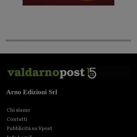
Arno Edizioni Srl
Chi siamo
Contatti
Pubblicità su Vpost