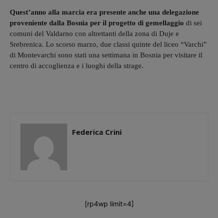
Quest’anno alla marcia era presente anche una delegazione
proveniente dalla Bosnia per il progetto di gemellaggio
di sei
comuni del Valdarno con altrettanti della zona di Duje e
Srebrenica. Lo scorso marzo, due classi quinte del liceo “Varchi”
di Montevarchi sono stati una settimana in Bosnia per visitare il
centro di accoglienza e i luoghi della strage.
Federica Crini
[rp4wp limit=4]