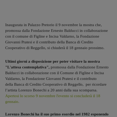
Inaugurata in Palazzo Pretorio il 9 novembre la mostra che,
promossa dalla Fondazione Ernesto Balducci in collaborazione
con il comune di Figline e Incisa Valdarno, la Fondazione
Giovanni Pratesi e il contributo della Banca di Credito
Cooperativo di Reggello, si chiuderà il 18 gennaio prossimo.
Ultimi giorni a disposizione per poter visitare la mostra
"L'attesa contemplativa",
promossa dalla Fondazione Ernesto
Balducci in collaborazione con il Comune di Figline e Incisa
Valdarno, la Fondazione Giovanni Pratesi e il contributo
della Banca di Credito Cooperativo di Reggello, per ricordare
l’artista Lorenzo Bonechi a 20 anni dalla sua scomparsa.
Apertosi lo scorso 9 novembre l'evento si concluderà il 18
gennaio.
Lorenzo Bonechi ha il suo primo esordio nel 1982 esponendo