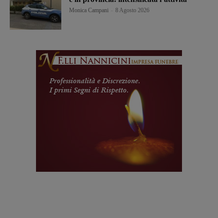
Monica Campani
-
8 Agosto 2026