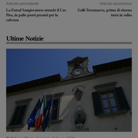
Articolo precedente
Articolo successivo
La Futsal Sangiovanese attende il Cus
Galli Terranuova, prima di ritorno
Pisa, in palio punti pesanti per la
tutta in salita
salvezza
Ultime Notizie