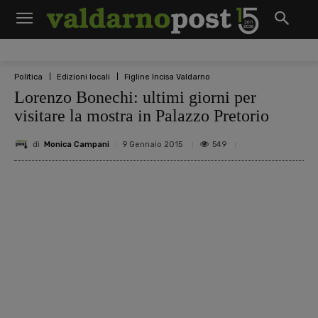
Politica
Edizioni locali
Figline Incisa Valdarno
Lorenzo Bonechi: ultimi giorni per
visitare la mostra in Palazzo Pretorio
di
Monica Campani
549
9 Gennaio 2015