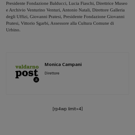
Presidente Fondazione Balducci, Lucia Fiaschi, Direttrice Museo
e Archivio Venturino Venturi, Antonio Natali, Direttore Galleria
degli Uffizi, Giovanni Pratesi, Presidente Fondazione Giovanni
Pratesi, Vittorio Sgarbi, Assessore alla Cultura Comune di
Urbino.
Monica Campani
Direttore
[rp4wp limit=4]