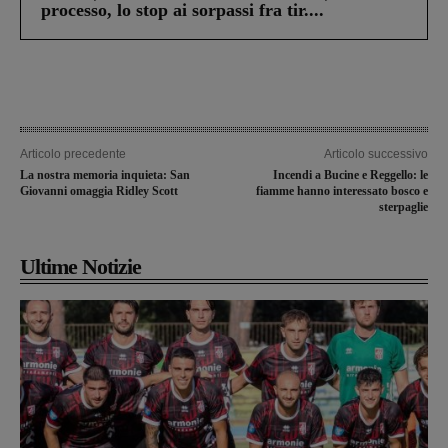
processo, lo stop ai sorpassi fra tir....
Articolo precedente
Articolo successivo
La nostra memoria inquieta: San
Incendi a Bucine e Reggello: le
Giovanni omaggia Ridley Scott
fiamme hanno interessato bosco e
sterpaglie
Ultime Notizie