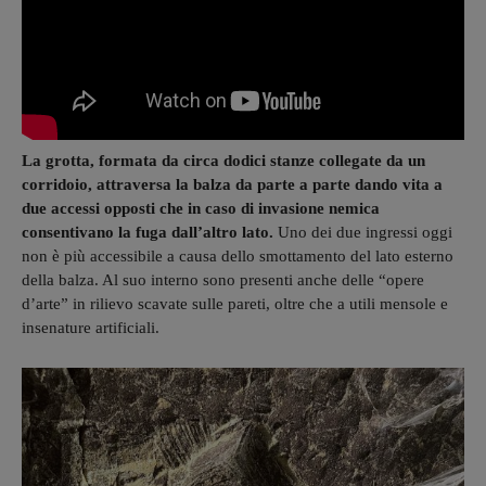
La grotta, formata da circa dodici stanze collegate da un
corridoio, attraversa la balza da parte a parte dando vita a
due accessi opposti che in caso di invasione nemica
consentivano la fuga dall’altro lato.
Uno dei due ingressi oggi
non è più accessibile a causa dello smottamento del lato esterno
della balza. Al suo interno sono presenti anche delle “opere
d’arte” in rilievo scavate sulle pareti, oltre che a utili mensole e
insenature artificiali.