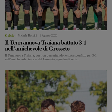
Calcio
Michele Bossini
-
8 Agosto 2026
Il Terrranuova Traiana battuto 3-1
nell’amichevole di Grosseto
Il Terranuova Traiana, pur non demeritando, è stata sconfitto per 3-1
nell'amichevole in casa del Grosseto, squadra di serie...