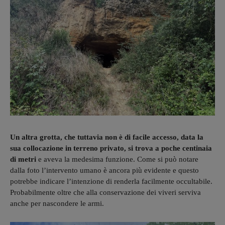
Un altra grotta, che tuttavia non è di facile accesso, data la
sua collocazione in terreno privato, si trova a poche centinaia
di metri
e aveva la medesima funzione. Come si può notare
dalla foto l’intervento umano è ancora più evidente e questo
potrebbe indicare l’intenzione di renderla facilmente occultabile.
Probabilmente oltre che alla conservazione dei viveri serviva
anche per nascondere le armi.