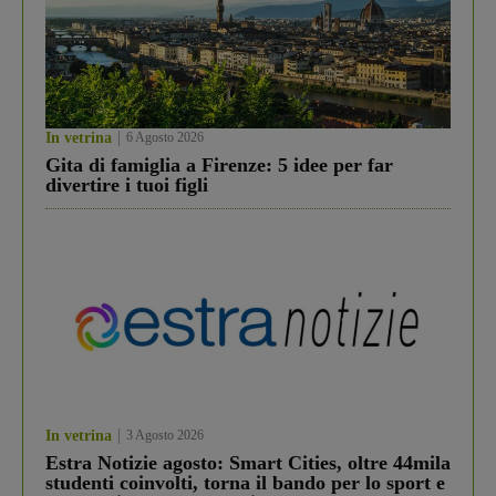
In vetrina
6 Agosto 2026
Gita di famiglia a Firenze: 5 idee per far
divertire i tuoi figli
In vetrina
3 Agosto 2026
Estra Notizie agosto: Smart Cities, oltre 44mila
studenti coinvolti, torna il bando per lo sport e