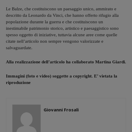
Le Balze, che costituiscono un paesaggio unico, ammirato e
descritto da Leonardo da Vinci, che hanno offerto rifugio alla
popolazione durante la guerra e che costituiscono un
inestimabile patrimonio storico, artistico e paesaggistico sono
spesso oggetto di iniziative, tuttavia alcune aree come quelle
citate nell’articolo non sempre vengono valorizzate e
salvaguardate.
Alla realizzazione dell’articolo ha collaborato Martina Giardi.
Immagini (foto e video) soggette a copyright. E’ vietata la
riproduzione
Giovanni Frosali