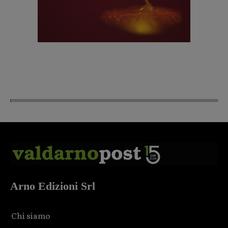
Arno Edizioni Srl
Chi siamo