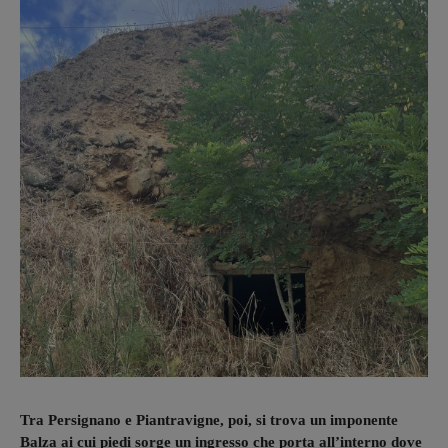
Tra Persignano e Piantravigne, poi, si trova un imponente
Balza ai cui piedi sorge un ingresso che porta all’interno dove