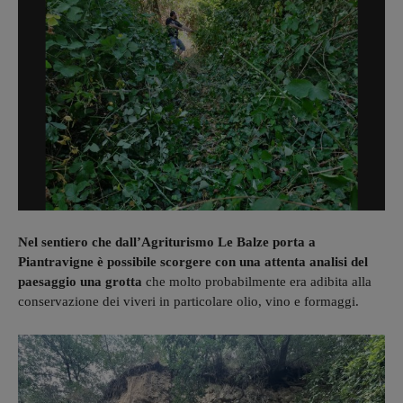
Nel sentiero che dall’Agriturismo Le Balze porta a
Piantravigne è possibile scorgere con una attenta analisi del
paesaggio una grotta
che molto probabilmente era adibita alla
conservazione dei viveri in particolare olio, vino e formaggi.