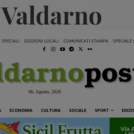
SPECIALI
EDIZIONI LOCALI
COMUNICATI STAMPA
SPECIALE
06, Agosto, 2026
À
ECONOMIA
CULTURA
SOCIALE
SPORT
EDIZI