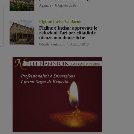
Agenzia
-
6 Agosto 2026
Figline Incisa Valdarno
Figline e Incisa: approvate le
riduzioni Tari per cittadini e
utenze non domestiche
Glenda Venturini
-
6 Agosto 2026