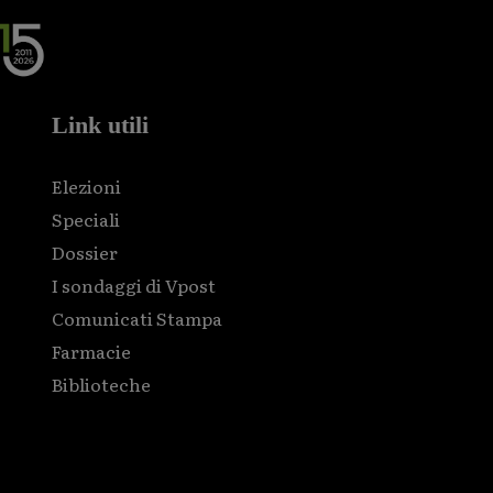
Link utili
Elezioni
Speciali
Dossier
I sondaggi di Vpost
Comunicati Stampa
Farmacie
Biblioteche