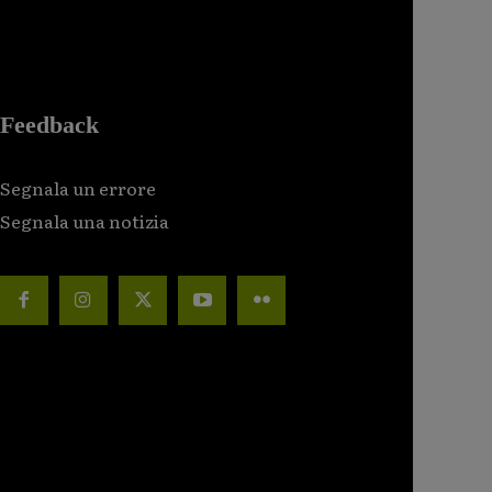
Feedback
Segnala un errore
Segnala una notizia