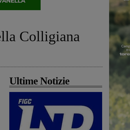
lla Colligiana
Ultime Notizie