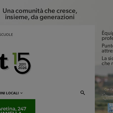
 SCUOLE
ONI LOCALI