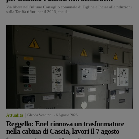
Via libera nell’ultimo Consiglio comunale di Figline e Incisa alle riduzioni
sulla Tariffa rifiuti per il 2026, che il...
Attualità
Glenda Venturini
-
6 Agosto 2026
Reggello: Enel rinnova un trasformatore
nella cabina di Cascia, lavori il 7 agosto