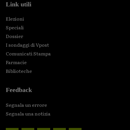
Link utili
Elezioni
Speciali
Dossier
I sondaggi di Vpost
Comunicati Stampa
Farmacie
Biblioteche
Feedback
Segnala un errore
Segnala una notizia