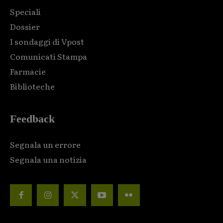
Speciali
Dossier
I sondaggi di Vpost
Comunicati Stampa
Farmacie
Biblioteche
Feedback
Segnala un errore
Segnala una notizia