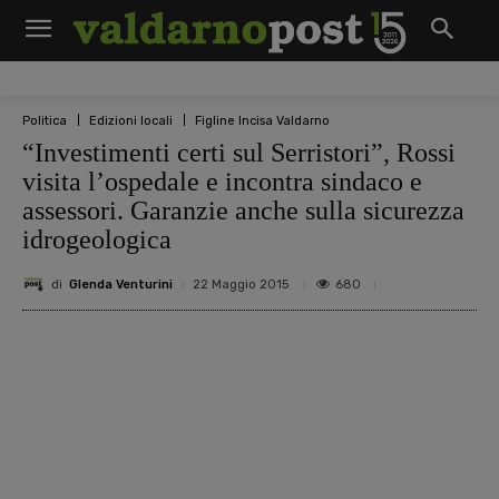
Politica
Edizioni locali
Figline Incisa Valdarno
“Investimenti certi sul Serristori”, Rossi
visita l’ospedale e incontra sindaco e
assessori. Garanzie anche sulla sicurezza
idrogeologica
di
Glenda Venturini
680
22 Maggio 2015