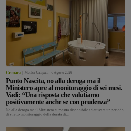
Cronaca
Monica Campani
-
6 Agosto 2026
Punto Nascita, no alla deroga ma il
Ministero apre al monitoraggio di sei mesi.
Vadi: “Una risposta che valutiamo
positivamente anche se con prudenza”
No alla deroga ma il Ministero si mostra disponibile ad attivare un periodo
di stretto monitoraggio della durata di...