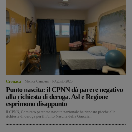
Cronaca
Monica Campani
-
6 Agosto 2026
Punto nascita: il CPNN dà parere negativo
alla richiesta di deroga. Asl e Regione
esprimono disappunto
Il CPNN, Comitato percorso nascita nazionale ha risposto picche alle
richieste di deroga per il Punto Nascita della Gruccia...