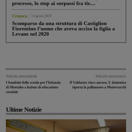
processo, lo stop ai sorpassi fra tir....
Cronaca
3 Agosto 2026
Scomparso da una struttura di Castiglion
Fiorentino l’uomo che aveva ucciso la figlia a
Levane nel 2020
Articolo precedente
Articolo successivo
I bambini della scuola per l’Infanzia
Il Valdarno vince ancora. E domenica
di Montalto a lezione di educazione
riporta la pallanuoto a Montevarchi
stradale
Ultime Notizie