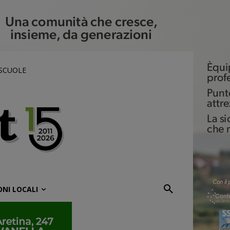
 SCUOLE
ONI LOCALI