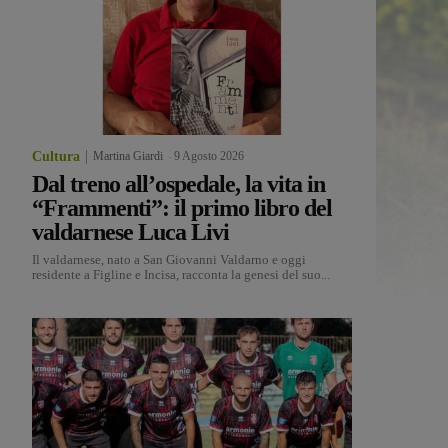
Cultura
Martina Giardi
-
9 Agosto 2026
Dal treno all’ospedale, la vita in
“Frammenti”: il primo libro del
valdarnese Luca Livi
Il valdarnese, nato a San Giovanni Valdarno e oggi
residente a Figline e Incisa, racconta la genesi del suo...