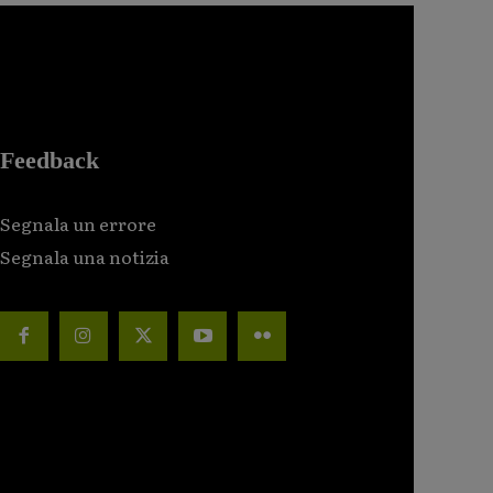
Feedback
Segnala un errore
Segnala una notizia