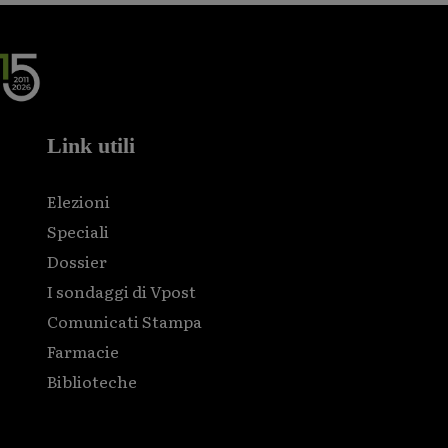
Link utili
Elezioni
Speciali
Dossier
I sondaggi di Vpost
Comunicati Stampa
Farmacie
Biblioteche