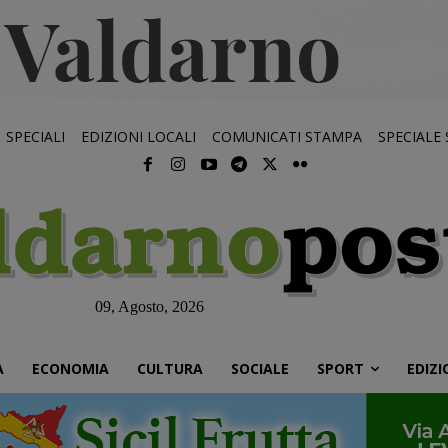
SPECIALI
EDIZIONI LOCALI
COMUNICATI STAMPA
SPECIALE
09, Agosto, 2026
À
ECONOMIA
CULTURA
SOCIALE
SPORT
EDIZI