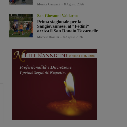
Monica Campani
-
8 Agosto 2026
San Giovanni Valdarno
Prima stagionale per la
Sangiovannese, al “Fedini”
arriva il San Donato Tavarnelle
Michele Bossini
-
8 Agosto 2026