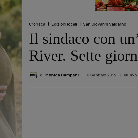
Cronaca
Edizioni locali
San Giovanni Valdarno
Il sindaco con un
River. Sette giorn
di
Monica Campani
496
6 Gennaio 2016