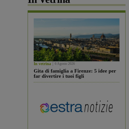
In vetrina
6 Agosto 2026
Gita di famiglia a Firenze: 5 idee per
far divertire i tuoi figli