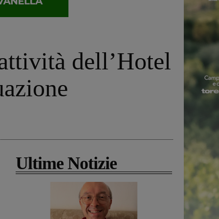
ttività dell’Hotel
tuazione
Ultime Notizie