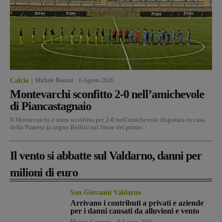
Calcio
Michele Bossini
-
6 Agosto 2026
Montevarchi sconfitto 2-0 nell’amichevole
di Piancastagnaio
Il Montevarchi è stato sconfitto per 2-0 nell'amichevole disputata in casa
della Pianese (a segno Bellini sul finire del primo...
Il vento si abbatte sul Valdarno, danni per
milioni di euro
San Giovanni Valdarno
Arrivano i contributi a privati e aziende
per i danni causati da alluvioni e vento