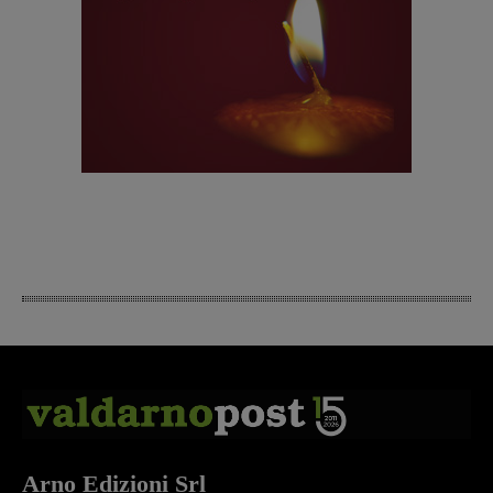
Arno Edizioni Srl