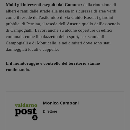
Molti gli interventi eseguiti dal Comune:
dalla rimozione di
alberi e rami dalle strade alla messa in sicurezza di aree verdi
come il resede dell’asilo nido di via Guido Rossa, i giardini
pubblici di Pernina, il resede dell’Auser e quello dell’ex-scuola
di Campogialli. Lavori anche su alcune coperture di edifici
comunali, come il palazzetto dello sport, l'ex scuola di
Campogialli e di Monticello, e nei cimiteri dove sono stati
danneggiati loculi e cappelle.
E il monitoraggio e controllo del territorio stanno
continuando.
Monica Campani
Direttore