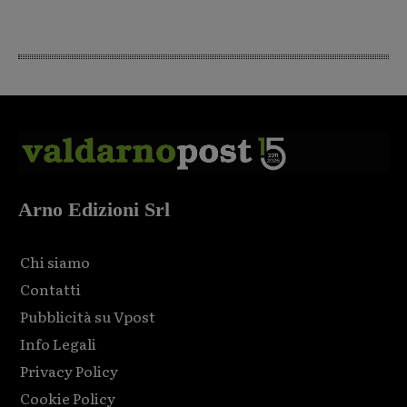
Arno Edizioni Srl
Chi siamo
Contatti
Pubblicità su Vpost
Info Legali
Privacy Policy
Cookie Policy