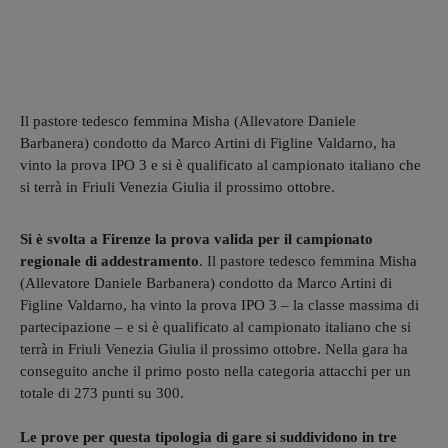
Il pastore tedesco femmina Misha (Allevatore Daniele
Barbanera) condotto da Marco Artini di Figline Valdarno, ha
vinto la prova IPO 3 e si è qualificato al campionato italiano che
si terrà in Friuli Venezia Giulia il prossimo ottobre.
Si è svolta a Firenze la prova valida per il campionato
regionale di addestramento
. Il pastore tedesco femmina Misha
(Allevatore Daniele Barbanera) condotto da Marco Artini di
Figline Valdarno, ha vinto la prova IPO 3 – la classe massima di
partecipazione – e si è qualificato al campionato italiano che si
terrà in Friuli Venezia Giulia il prossimo ottobre. Nella gara ha
conseguito anche il primo posto nella categoria attacchi per un
totale di 273 punti su 300.
Le prove per questa tipologia di gare si suddividono in tre