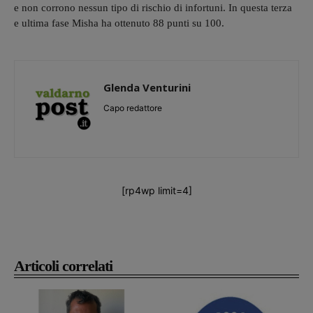
e non corrono nessun tipo di rischio di infortuni. In questa terza
e ultima fase Misha ha ottenuto 88 punti su 100.
Glenda Venturini
Capo redattore
[rp4wp limit=4]
Articoli correlati