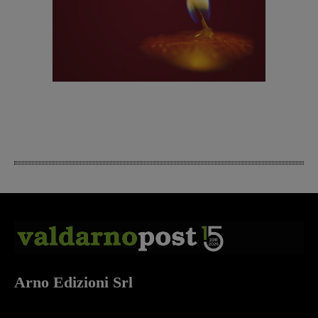
Arno Edizioni Srl