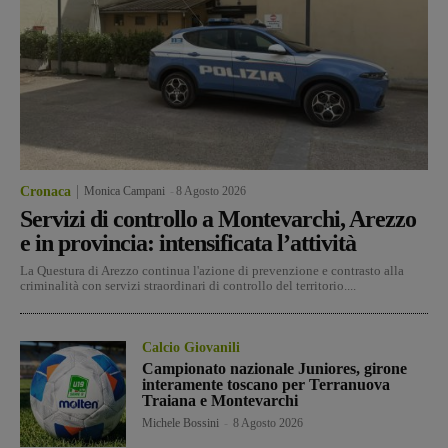
Cronaca
Monica Campani
-
8 Agosto 2026
Servizi di controllo a Montevarchi, Arezzo
e in provincia: intensificata l’attività
La Questura di Arezzo continua l'azione di prevenzione e contrasto alla
criminalità con servizi straordinari di controllo del territorio....
Calcio Giovanili
Campionato nazionale Juniores, girone
interamente toscano per Terranuova
Traiana e Montevarchi
Michele Bossini
-
8 Agosto 2026