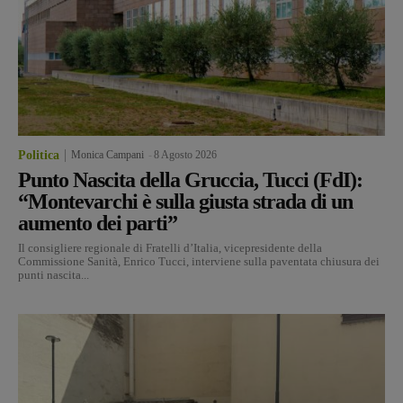
Politica
Monica Campani
-
8 Agosto 2026
Punto Nascita della Gruccia, Tucci (FdI):
“Montevarchi è sulla giusta strada di un
aumento dei parti”
Il consigliere regionale di Fratelli d’Italia, vicepresidente della
Commissione Sanità, Enrico Tucci, interviene sulla paventata chiusura dei
punti nascita...