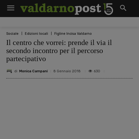
Sociale
Edizioni locali
Figline Incisa Valdarno
Il centro che vorrei: prende il via il
secondo incontro per il percorso
partecipativo
di
Monica Campani
630
8 Gennaio 2018