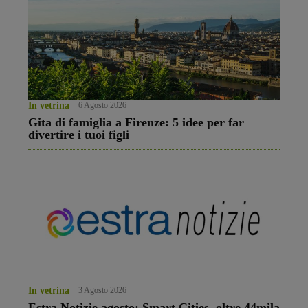
In vetrina
6 Agosto 2026
Gita di famiglia a Firenze: 5 idee per far
divertire i tuoi figli
In vetrina
3 Agosto 2026
Estra Notizie agosto: Smart Cities, oltre 44mila