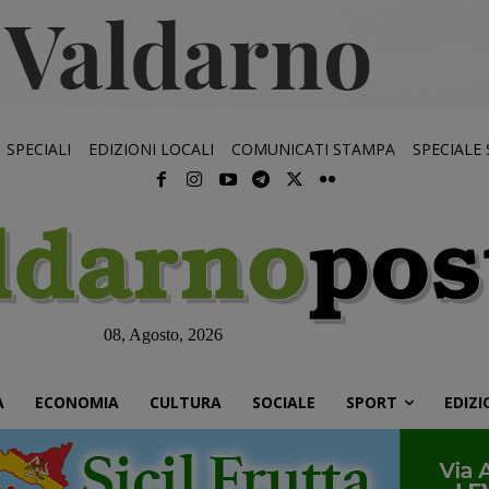
SPECIALI
EDIZIONI LOCALI
COMUNICATI STAMPA
SPECIALE
08, Agosto, 2026
À
ECONOMIA
CULTURA
SOCIALE
SPORT
EDIZI