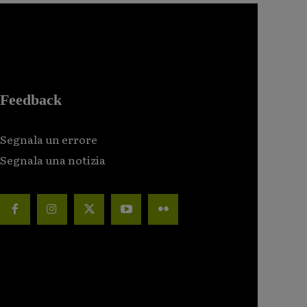
Feedback
Segnala un errore
Segnala una notizia