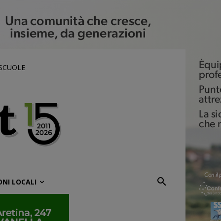
 SCUOLE
ONI LOCALI