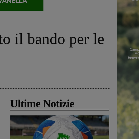
o il bando per le
Ultime Notizie