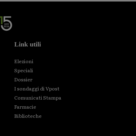
Link utili
Elezioni
Speciali
Dossier
I sondaggi di Vpost
Comunicati Stampa
Farmacie
Biblioteche