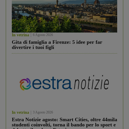
In vetrina
6 Agosto 2026
Gita di famiglia a Firenze: 5 idee per far
divertire i tuoi figli
In vetrina
3 Agosto 2026
Estra Notizie agosto: Smart Cities, oltre 44mila
studenti coinvolti, torna il bando per lo sport e