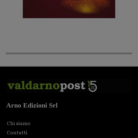
Arno Edizioni Srl
Chi siamo
Contatti