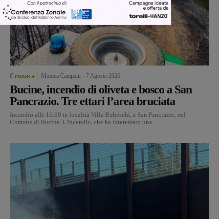
Cronaca
Monica Campani
-
7 Agosto 2026
Bucine, incendio di oliveta e bosco a San
Pancrazio. Tre ettari l’area bruciata
Incendio alle 16.00 in località Villa Rubeschi, a San Pancrazio, nel
Comune di Bucine. L'incendio, che ha interessato una...