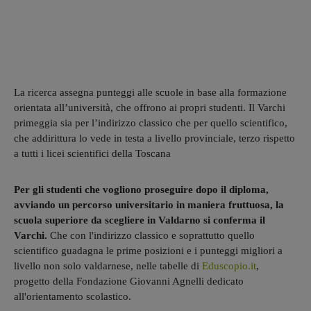
La ricerca assegna punteggi alle scuole in base alla formazione
orientata all’università, che offrono ai propri studenti. Il Varchi
primeggia sia per l’indirizzo classico che per quello scientifico,
che addirittura lo vede in testa a livello provinciale, terzo rispetto
a tutti i licei scientifici della Toscana
Per gli studenti che vogliono proseguire dopo il diploma,
avviando un percorso universitario in maniera fruttuosa, la
scuola superiore da scegliere in Valdarno si conferma il
Varchi.
Che con l'indirizzo classico e soprattutto quello
scientifico guadagna le prime posizioni e i punteggi migliori a
livello non solo valdarnese, nelle tabelle di
Eduscopio.it
,
progetto della Fondazione Giovanni Agnelli dedicato
all'orientamento scolastico.