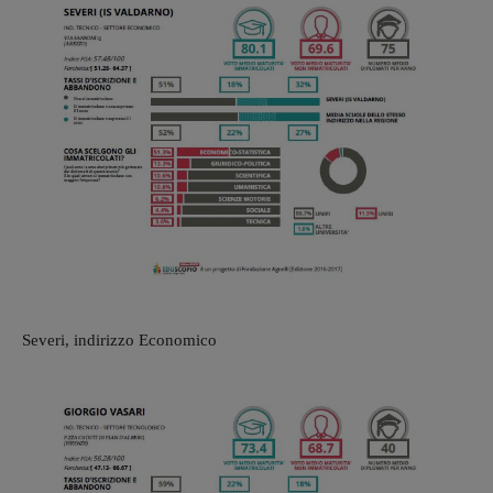
Severi, indirizzo Economico