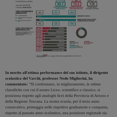
In merito all'ottima performance del suo istituto, il dirigente
scolastico del Varchi, professor Nedo Migliorini, ha
commentato:
"SI confermano, in miglioramento, le ottime
classifiche con cui il nostro Liceo, scientifico e classico, si
posiziona rispetto agli analoghi licei della Provincia di Arezzo e
della Regione Toscana. La nostra scuola, per il terzo anno
consecutivo, primeggia nelle rispettive graduatorie e conquista,
rispetto al passato anno scolastico, una posizione regionale sia