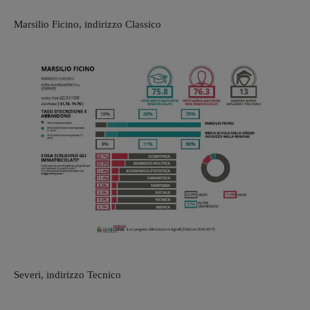
Marsilio Ficino, indirizzo Classico
Severi, indirizzo Tecnico