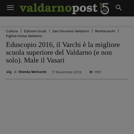
Cultura
Edizioni locali
San Giovanni Valdarno
Montevarchi
Figline Incisa Valdarno
Eduscopio 2016, il Varchi è la migliore
scuola superiore del Valdarno (e non
solo). Male il Vasari
di
Glenda Venturini
1181
17 Novembre 2016