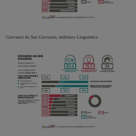
Giovanni da San Giovanni, indirizzo Linguistico