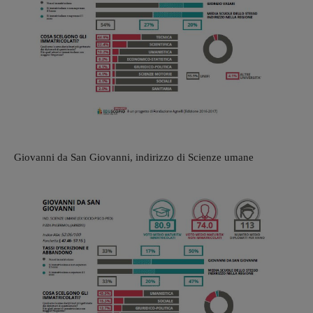
Giovanni da San Giovanni, indirizzo di Scienze umane