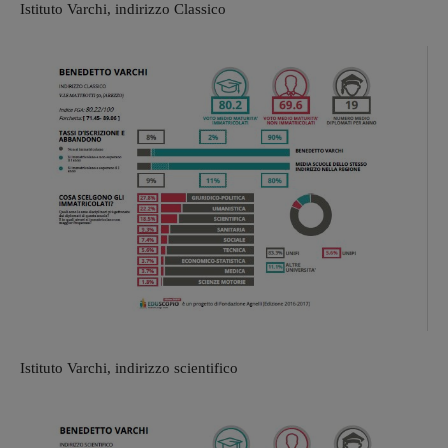
Istituto Varchi, indirizzo Classico
Istituto Varchi, indirizzo scientifico