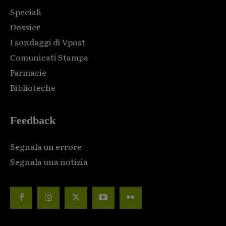
Speciali
Dossier
I sondaggi di Vpost
Comunicati Stampa
Farmacie
Biblioteche
Feedback
Segnala un errore
Segnala una notizia