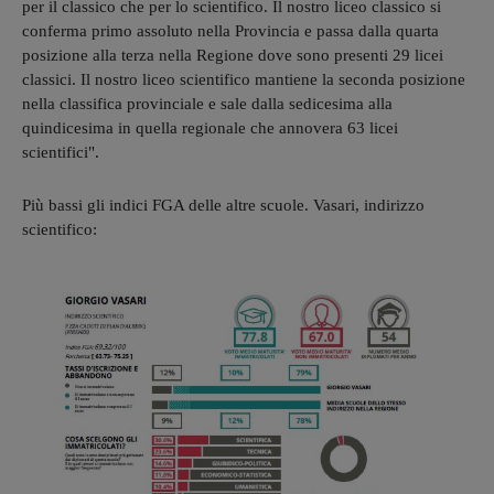
per il classico che per lo scientifico. Il nostro liceo classico si
conferma primo assoluto nella Provincia e passa dalla quarta
posizione alla terza nella Regione dove sono presenti 29 licei
classici. Il nostro liceo scientifico mantiene la seconda posizione
nella classifica provinciale e sale dalla sedicesima alla
quindicesima in quella regionale che annovera 63 licei
scientifici".
Più bassi gli indici FGA delle altre scuole. Vasari, indirizzo
scientifico: