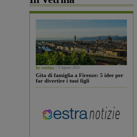
In vetrina
6 Agosto 2026
Gita di famiglia a Firenze: 5 idee per
far divertire i tuoi figli