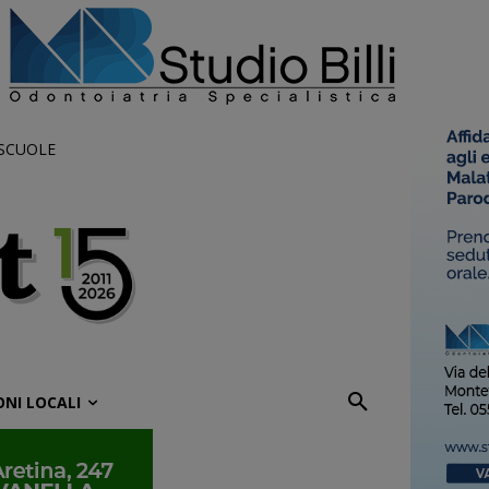
 SCUOLE
ONI LOCALI