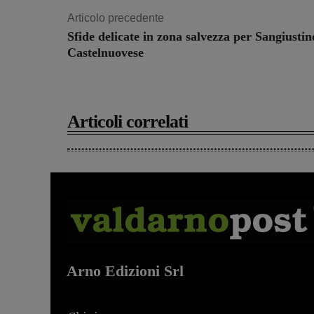
Articolo precedente
Sfide delicate in zona salvezza per Sangiustin
Castelnuovese
Articoli correlati
Arno Edizioni Srl