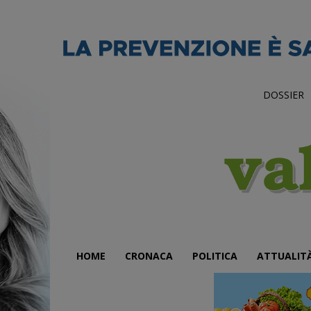
DOSSIER
HOME
CRONACA
POLITICA
ATTUALIT