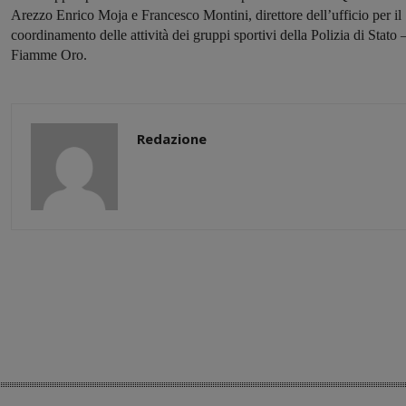
Arezzo Enrico Moja e Francesco Montini, direttore dell’ufficio per il
coordinamento delle attività dei gruppi sportivi della Polizia di Stato 
Fiamme Oro.
Redazione
Share