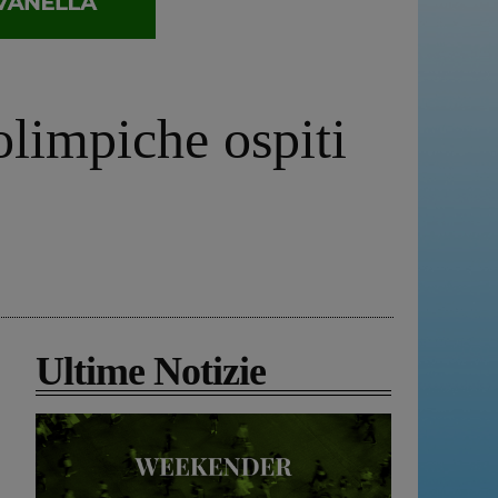
olimpiche ospiti
Ultime Notizie