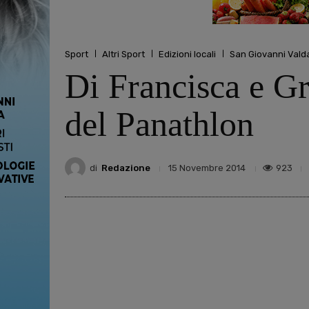
Sport
Altri Sport
Edizioni locali
San Giovanni Vald
Di Francisca e Gr
del Panathlon
di
Redazione
923
15 Novembre 2014