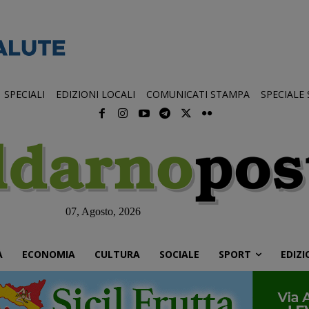
SPECIALI
EDIZIONI LOCALI
COMUNICATI STAMPA
SPECIALE
07, Agosto, 2026
À
ECONOMIA
CULTURA
SOCIALE
SPORT
EDIZI