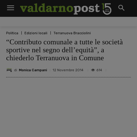
Politica
Edizioni locali
Terranuova Bracciolini
“Contributo comunale a tutte le società
sportive nel segno dell’equità”, a
chiederlo Terranuova in Comune
di
Monica Campani
614
12 Novembre 2014