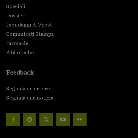
Speciali
Dossier
I sondaggi di Vpost
Comunicati Stampa
Farmacie
Biblioteche
Feedback
Segnala un errore
Segnala una notizia