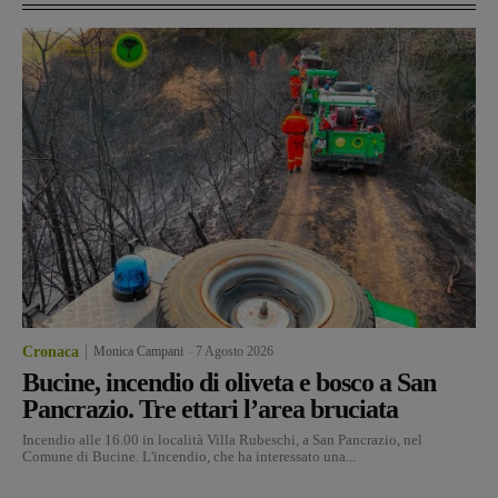
Cronaca
Monica Campani
-
7 Agosto 2026
Bucine, incendio di oliveta e bosco a San
Pancrazio. Tre ettari l’area bruciata
Incendio alle 16.00 in località Villa Rubeschi, a San Pancrazio, nel
Comune di Bucine. L'incendio, che ha interessato una...