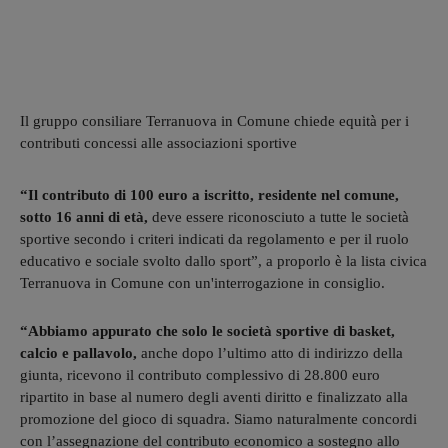
Il gruppo consiliare Terranuova in Comune chiede equità per i
contributi concessi alle associazioni sportive
“Il contributo di 100 euro a iscritto, residente nel comune,
sotto 16 anni di età,
deve essere riconosciuto a tutte le società
sportive secondo i criteri indicati da regolamento e per il ruolo
educativo e sociale svolto dallo sport”, a proporlo è la lista civica
Terranuova in Comune con un'interrogazione in consiglio.
“Abbiamo appurato che solo le società sportive di basket,
calcio e pallavolo,
anche dopo l’ultimo atto di indirizzo della
giunta, ricevono il contributo complessivo di 28.800 euro
ripartito in base al numero degli aventi diritto e finalizzato alla
promozione del gioco di squadra. Siamo naturalmente concordi
con l’assegnazione del contributo economico a sostegno allo