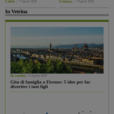
Calcio
7 Agosto 2026
Cronaca
7 Agosto 2026
In Vetrina
In vetrina
6 Agosto 2026
Gita di famiglia a Firenze: 5 idee per far
divertire i tuoi figli