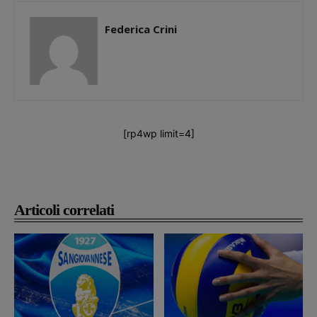
Federica Crini
[rp4wp limit=4]
Articoli correlati