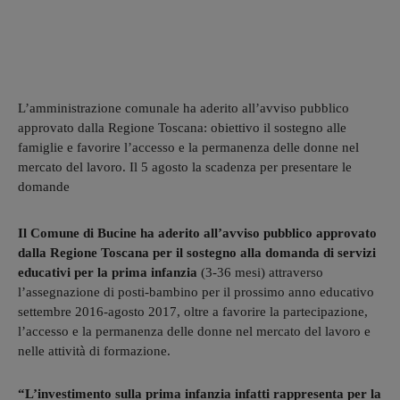
L’amministrazione comunale ha aderito all’avviso pubblico
approvato dalla Regione Toscana: obiettivo il sostegno alle
famiglie e favorire l’accesso e la permanenza delle donne nel
mercato del lavoro. Il 5 agosto la scadenza per presentare le
domande
Il Comune di Bucine ha aderito all’avviso pubblico approvato
dalla Regione Toscana per il sostegno alla domanda di servizi
educativi per la prima infanzia
(3-36 mesi) attraverso
l’assegnazione di posti-bambino per il prossimo anno educativo
settembre 2016-agosto 2017, oltre a favorire la partecipazione,
l’accesso e la permanenza delle donne nel mercato del lavoro e
nelle attività di formazione.
“L’investimento sulla prima infanzia infatti rappresenta per la