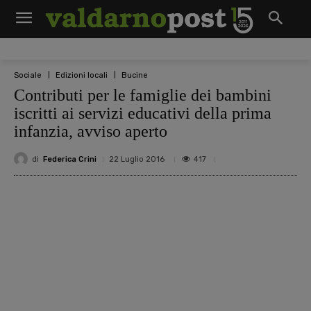
Sociale
Edizioni locali
Bucine
Contributi per le famiglie dei bambini
iscritti ai servizi educativi della prima
infanzia, avviso aperto
di
Federica Crini
417
22 Luglio 2016