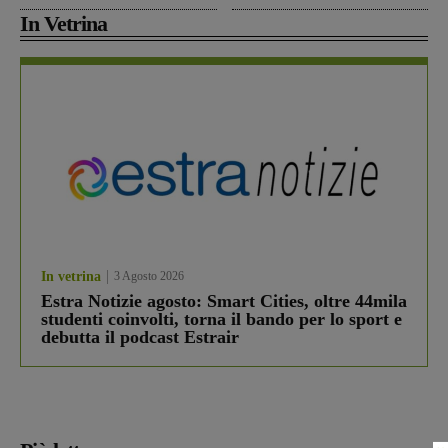
In Vetrina
In vetrina
3 Agosto 2026
Estra Notizie agosto: Smart Cities, oltre 44mila
studenti coinvolti, torna il bando per lo sport e
debutta il podcast Estrair