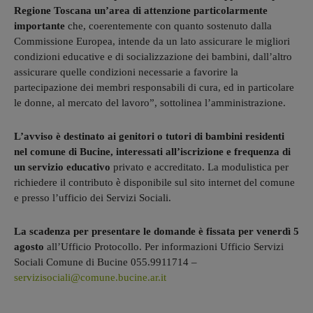
Regione Toscana un’area di attenzione particolarmente
importante
che, coerentemente con quanto sostenuto dalla
Commissione Europea, intende da un lato assicurare le migliori
condizioni educative e di socializzazione dei bambini, dall’altro
assicurare quelle condizioni necessarie a favorire la
partecipazione dei membri responsabili di cura, ed in particolare
le donne, al mercato del lavoro”, sottolinea l’amministrazione.
L’avviso è destinato ai genitori o tutori di bambini residenti
nel comune di Bucine, interessati all’iscrizione e frequenza di
un servizio educativo
privato e accreditato. La modulistica per
richiedere il contributo è disponibile sul sito internet del comune
e presso l’ufficio dei Servizi Sociali.
La scadenza per presentare le domande è fissata per venerdì 5
agosto
all’Ufficio Protocollo. Per informazioni Ufficio Servizi
Sociali Comune di Bucine 055.9911714 –
servizisociali@comune.bucine.ar.it