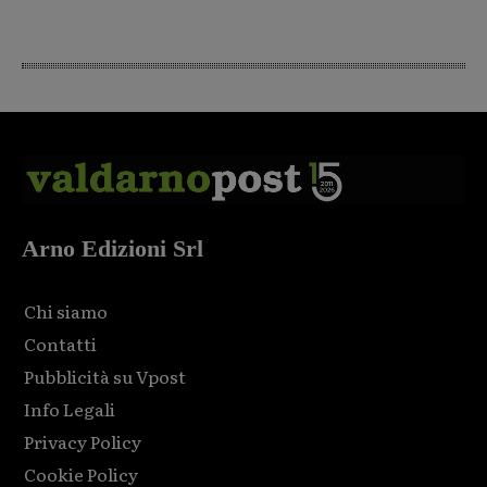
Arno Edizioni Srl
Chi siamo
Contatti
Pubblicità su Vpost
Info Legali
Privacy Policy
Cookie Policy