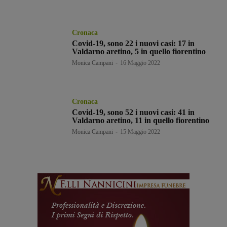
Cronaca
Covid-19, sono 22 i nuovi casi: 17 in
Valdarno aretino, 5 in quello fiorentino
Monica Campani
-
16 Maggio 2022
Cronaca
Covid-19, sono 52 i nuovi casi: 41 in
Valdarno aretino, 11 in quello fiorentino
Monica Campani
-
15 Maggio 2022