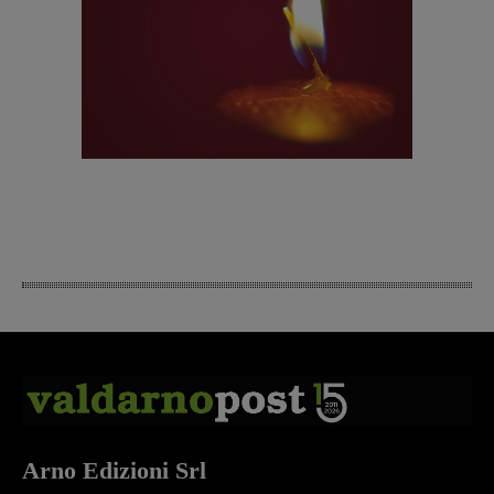
Arno Edizioni Srl