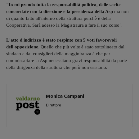
"Io mi prendo tutta la responsabilità politica, delle scelte
concordate con la direzione e la presidenza della Asp
ma non
di quanto fatto all'interno della struttura perchè è della
Cooperativa. Sarà adesso la Magistraura a fare il suo corso".
L'atto d'indirizzo è stato respinto con 5 voti favorevoli
dell'opposizione
. Quello che più volte è stato sottolineato dal
sindaco e dai consiglieri della maggioiranza è che per
commissariare la Asp necessitano gravi responsabilità da parte
della dirigenza della struttura che però non esistono.
Monica Campani
Direttore