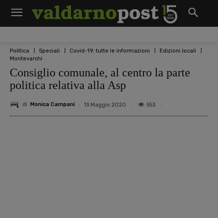
Politica
Speciali
Covid-19: tutte le informazioni
Edizioni locali
Montevarchi
Consiglio comunale, al centro la parte
politica relativa alla Asp
di
Monica Campani
553
13 Maggio 2020