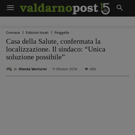
Cronaca
Edizioni locali
Reggello
Casa della Salute, confermata la
localizzazione. Il sindaco: “Unica
soluzione possibile”
di
Glenda Venturini
656
11 Ottobre 2016