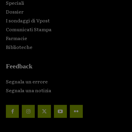
Speciali
Dossier
I sondaggi di Vpost
Comunicati Stampa
Farmacie
Biblioteche
Feedback
Segnala un errore
Segnala una notizia