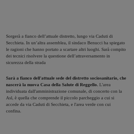
Sorgerà a fianco dell’attuale distretto, lungo via Caduti di
Secchieta. In un’altra assemblea, il sindaco Benucci ha spiegato
le ragioni che hanno portato a scartare altri luoghi. Sarà compito
dei tecnici risolvere la questione dell’attraversamento in
sicurezza della strada
Sarà a fianco dell'attuale sede del distretto sociosanitario, che
nascerà la nuova Casa della Salute di Reggello.
L'area
individuata dall'amministrazione comunale, di concerto con la
Asl, è quella che comprende il piccolo parcheggio a cui si
accede da via Caduti di Secchieta, e l'area verde con cui
confina.