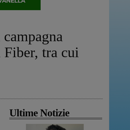
na campagna
Fiber, tra cui
Ultime Notizie