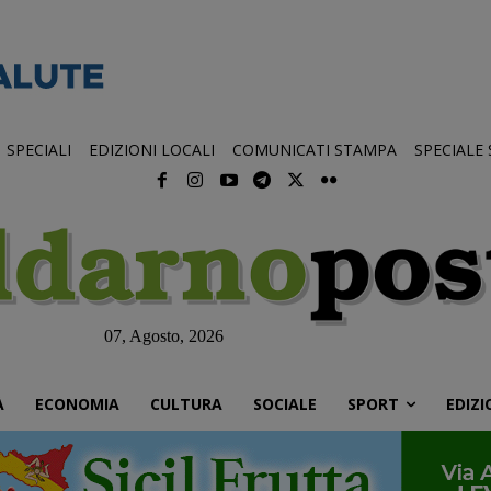
SPECIALI
EDIZIONI LOCALI
COMUNICATI STAMPA
SPECIALE
07, Agosto, 2026
À
ECONOMIA
CULTURA
SOCIALE
SPORT
EDIZI