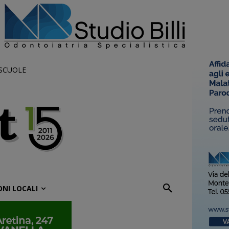
 SCUOLE
ONI LOCALI