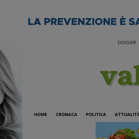
DOSSIER
HOME
CRONACA
POLITICA
ATTUALIT