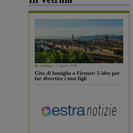
In vetrina
6 Agosto 2026
Gita di famiglia a Firenze: 5 idee per
far divertire i tuoi figli