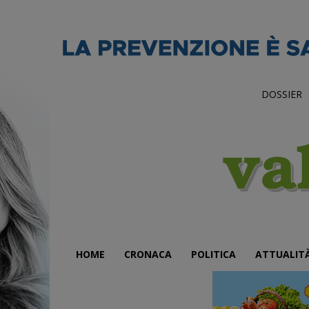
DOSSIER
HOME
CRONACA
POLITICA
ATTUALIT