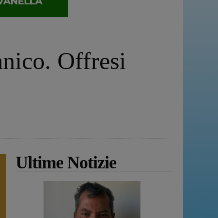
nico. Offresi
Ultime Notizie