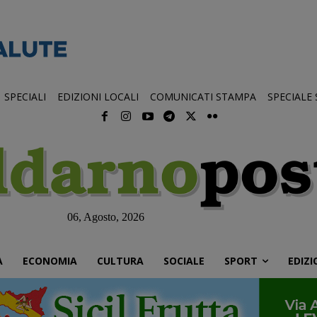
SPECIALI
EDIZIONI LOCALI
COMUNICATI STAMPA
SPECIALE
06, Agosto, 2026
À
ECONOMIA
CULTURA
SOCIALE
SPORT
EDIZI