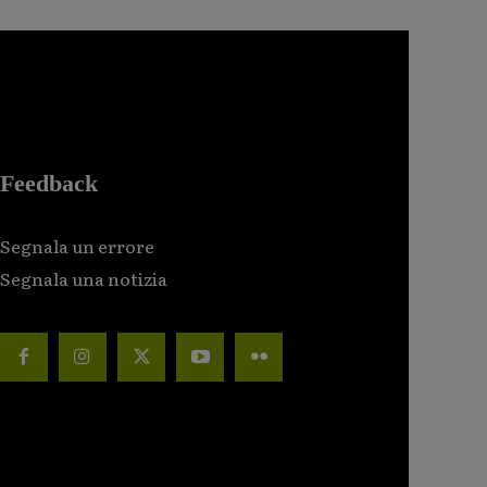
Feedback
Segnala un errore
Segnala una notizia