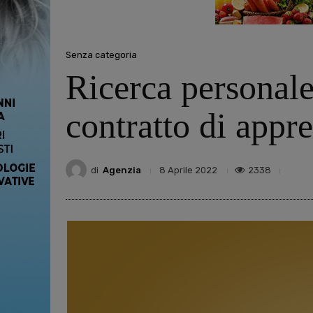
Senza categoria
Ricerca personale
contratto di appre
di
Agenzia
2338
8 Aprile 2022