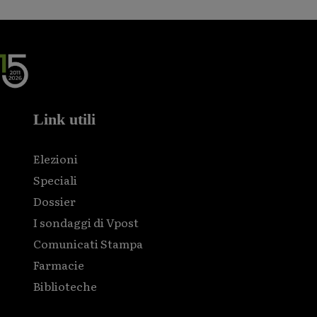
Link utili
Elezioni
Speciali
Dossier
I sondaggi di Vpost
Comunicati Stampa
Farmacie
Biblioteche