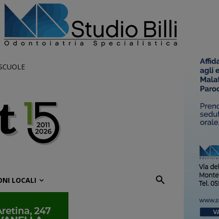
 SCUOLE
ONI LOCALI