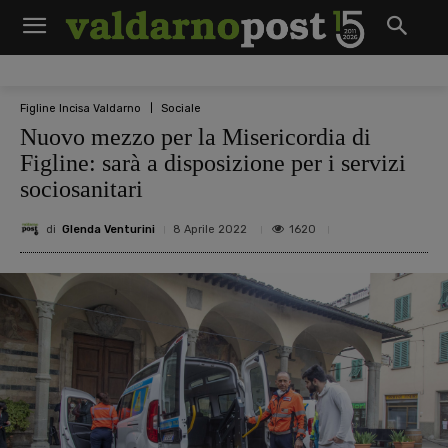
Figline Incisa Valdarno
Sociale
Nuovo mezzo per la Misericordia di
Figline: sarà a disposizione per i servizi
sociosanitari
di
Glenda Venturini
1620
8 Aprile 2022