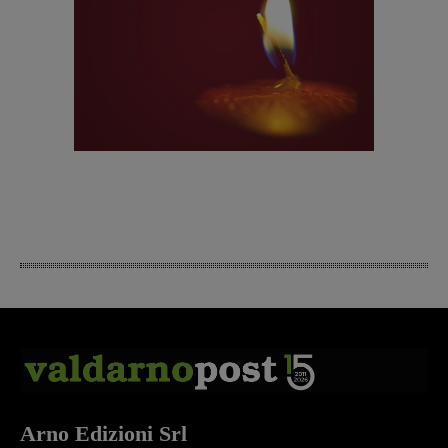
Arno Edizioni Srl