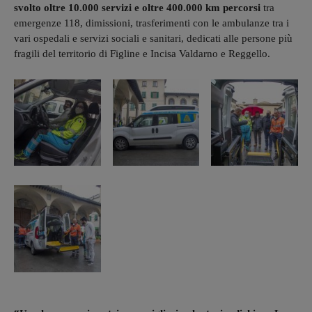
svolto oltre 10.000 servizi e oltre 400.000 km percorsi
tra
emergenze 118, dimissioni, trasferimenti con le ambulanze tra i
vari ospedali e servizi sociali e sanitari, dedicati alle persone più
fragili del territorio di Figline e Incisa Valdarno e Reggello.