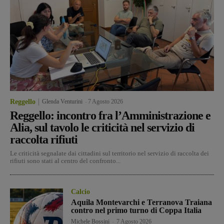
Reggello
Glenda Venturini
-
7 Agosto 2026
Reggello: incontro fra l’Amministrazione e
Alia, sul tavolo le criticità nel servizio di
raccolta rifiuti
Le criticità segnalate dai cittadini sul territorio nel servizio di raccolta dei
rifiuti sono stati al centro del confronto...
Calcio
Aquila Montevarchi e Terranova Traiana
contro nel primo turno di Coppa Italia
Michele Bossini
-
7 Agosto 2026