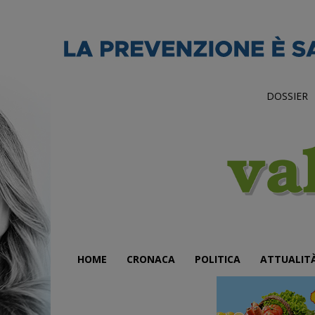
DOSSIER
HOME
CRONACA
POLITICA
ATTUALIT