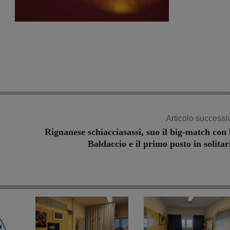
Articolo successi
Rignanese schiacciasassi, suo il big-match con 
Baldaccio e il primo posto in solitar