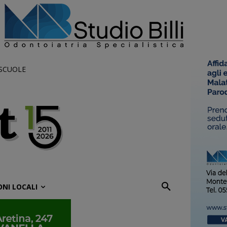
 SCUOLE
ONI LOCALI