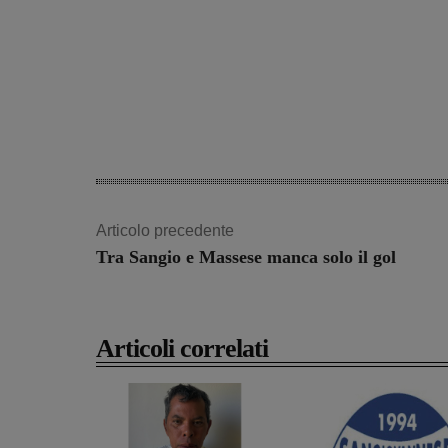
Share
Articolo precedente
Tra Sangio e Massese manca solo il gol
Articoli correlati