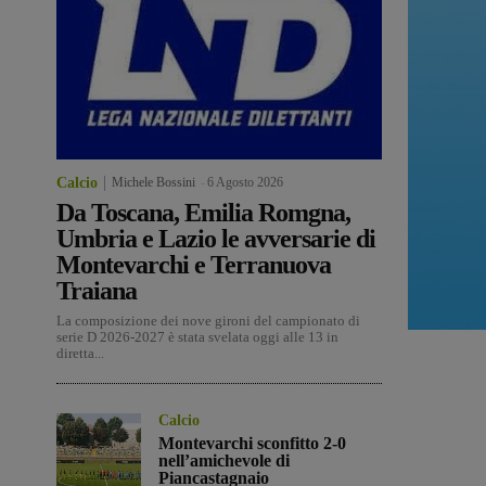
Calcio
Michele Bossini
-
6 Agosto 2026
Da Toscana, Emilia Romgna,
Umbria e Lazio le avversarie di
Montevarchi e Terranuova
Traiana
La composizione dei nove gironi del campionato di
serie D 2026-2027 è stata svelata oggi alle 13 in
diretta...
Calcio
Montevarchi sconfitto 2-0
nell’amichevole di
Piancastagnaio