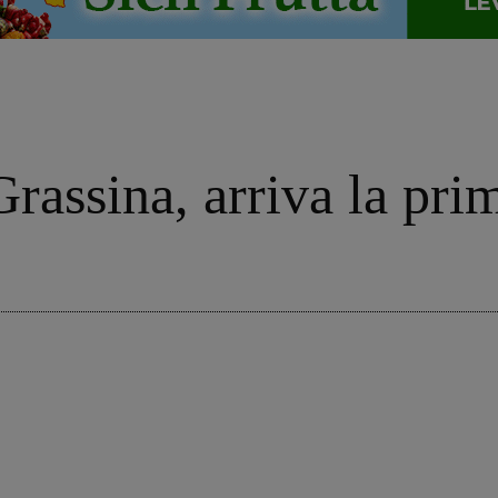
rassina, arriva la pri