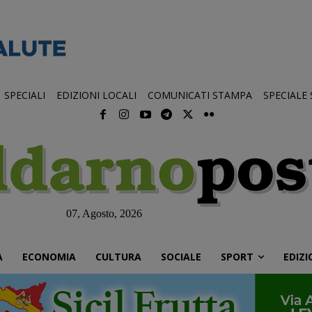
SPECIALI
EDIZIONI LOCALI
COMUNICATI STAMPA
SPECIALE
07, Agosto, 2026
À
ECONOMIA
CULTURA
SOCIALE
SPORT
EDIZI