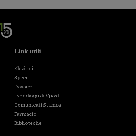
Link utili
Elezioni
Speciali
Dossier
I sondaggi di Vpost
Comunicati Stampa
Farmacie
Biblioteche