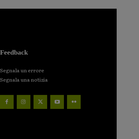
Feedback
Segnala un errore
Segnala una notizia