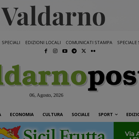
SPECIALI
EDIZIONI LOCALI
COMUNICATI STAMPA
SPECIALE
06, Agosto, 2026
À
ECONOMIA
CULTURA
SOCIALE
SPORT
EDIZI