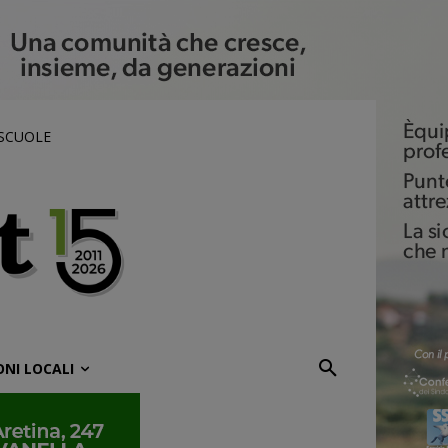
 SCUOLE
ONI LOCALI